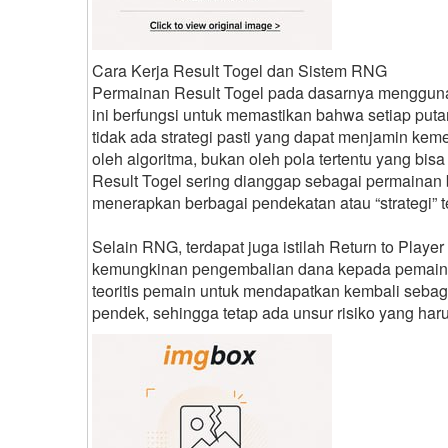
Cara Kerja Result Togel dan Sistem RNG
Permainan Result Togel pada dasarnya menggun
ini berfungsi untuk memastikan bahwa setiap putar
tidak ada strategi pasti yang dapat menjamin ke
oleh algoritma, bukan oleh pola tertentu yang bis
Result Togel sering dianggap sebagai permaina
menerapkan berbagai pendekatan atau “strategi” te
Selain RNG, terdapat juga istilah Return to Playe
kemungkinan pengembalian dana kepada pemain d
teoritis pemain untuk mendapatkan kembali sebag
pendek, sehingga tetap ada unsur risiko yang har