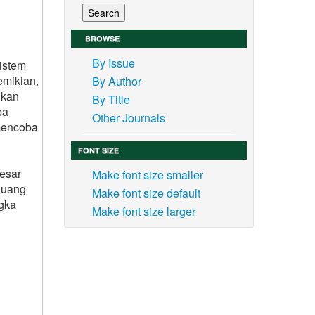
BROWSE
By Issue
istem
emikian,
By Author
ukan
By Title
pa
Other Journals
mencoba
FONT SIZE
besar
Make font size smaller
luang
Make font size default
ngka
Make font size larger