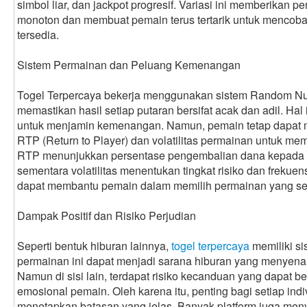
simbol liar, dan jackpot progresif. Variasi ini memberikan 
monoton dan membuat pemain terus tertarik untuk mencoba
tersedia.
Sistem Permainan dan Peluang Kemenangan
Togel Terpercaya bekerja menggunakan sistem Random N
memastikan hasil setiap putaran bersifat acak dan adil. Hal in
untuk menjamin kemenangan. Namun, pemain tetap dapat 
RTP (Return to Player) dan volatilitas permainan untuk m
RTP menunjukkan persentase pengembalian dana kepada 
sementara volatilitas menentukan tingkat risiko dan frek
dapat membantu pemain dalam memilih permainan yang se
Dampak Positif dan Risiko Perjudian
Seperti bentuk hiburan lainnya,
togel terpercaya
memiliki sisi
permainan ini dapat menjadi sarana hiburan yang menyena
Namun di sisi lain, terdapat risiko kecanduan yang dapat b
emosional pemain. Oleh karena itu, penting bagi setiap ind
menetapkan batasan yang jelas. Banyak platform juga meny