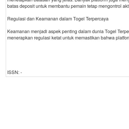
batas deposit untuk membantu pemain tetap mengontrol akt
Regulasi dan Keamanan dalam Togel Terpercaya
Keamanan menjadi aspek penting dalam dunia Togel Terpe
menerapkan regulasi ketat untuk memastikan bahwa platform
ISSN: -