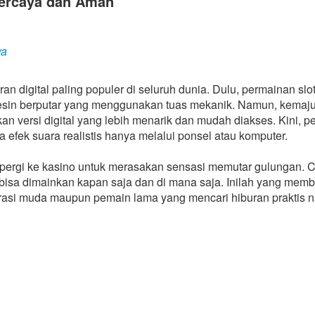
percaya dan Aman
ya
n digital paling populer di seluruh dunia. Dulu, permainan slo
mesin berputar yang menggunakan tuas mekanik. Namun, kemaj
 versi digital yang lebih menarik dan mudah diakses. Kini, p
a efek suara realistis hanya melalui ponsel atau komputer.
 pergi ke kasino untuk merasakan sensasi memutar gulungan. 
isa dimainkan kapan saja dan di mana saja. Inilah yang memb
erasi muda maupun pemain lama yang mencari hiburan praktis