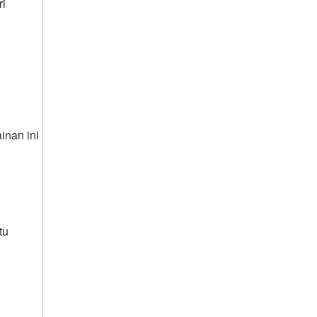
ri
inan ini
tu