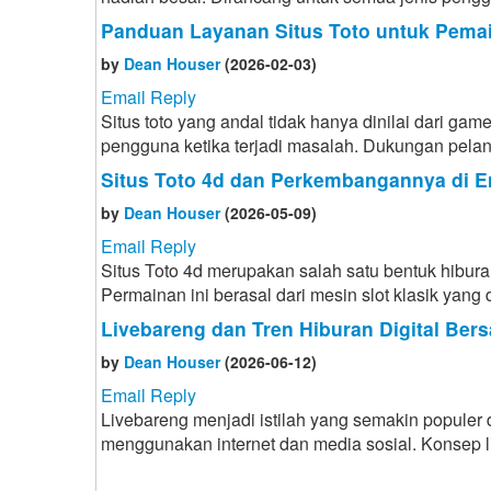
Panduan Layanan Situs Toto untuk Pemai
by
Dean Houser
(2026-02-03)
Email Reply
Situs toto yang andal tidak hanya dinilai dari gam
pengguna ketika terjadi masalah. Dukungan pelan
Situs Toto 4d dan Perkembangannya di Er
by
Dean Houser
(2026-05-09)
Email Reply
Situs Toto 4d merupakan salah satu bentuk hiburan
Permainan ini berasal dari mesin slot klasik yang
Livebareng dan Tren Hiburan Digital Ber
by
Dean Houser
(2026-06-12)
Email Reply
Livebareng menjadi istilah yang semakin populer d
menggunakan internet dan media sosial. Konsep l