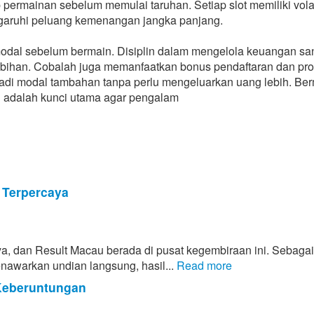
 permainan sebelum memulai taruhan. Setiap slot memiliki volat
garuhi peluang kemenangan jangka panjang.
modal sebelum bermain. Disiplin dalam mengelola keuangan sa
lebihan. Cobalah juga memanfaatkan bonus pendaftaran dan pr
njadi modal tambahan tanpa perlu mengeluarkan uang lebih. Be
 adalah kunci utama agar pengalam
 Terpercaya
a, dan Result Macau berada di pusat kegembiraan ini. Sebaga
enawarkan undian langsung, hasil...
Read more
 Keberuntungan