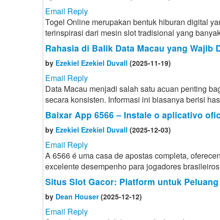
Email Reply
Togel Online merupakan bentuk hiburan digital ya
terinspirasi dari mesin slot tradisional yang banyak
Rahasia di Balik Data Macau yang Wajib 
by
Ezekiel Ezekiel Duvall
(2025-11-19)
Email Reply
Data Macau menjadi salah satu acuan penting ba
secara konsisten. Informasi ini biasanya berisi has
Baixar App 6566 – Instale o aplicativo ofi
by
Ezekiel Ezekiel Duvall
(2025-12-03)
Email Reply
A 6566 é uma casa de apostas completa, oferecen
excelente desempenho para jogadores brasileiros
Situs Slot Gacor: Platform untuk Peluan
by
Dean Houser
(2025-12-12)
Email Reply