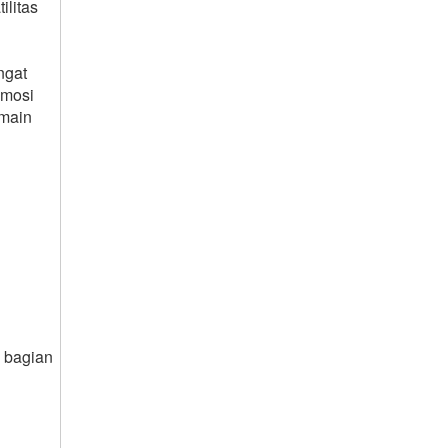
ilitas
ngat
omosi
rmain
i bagian