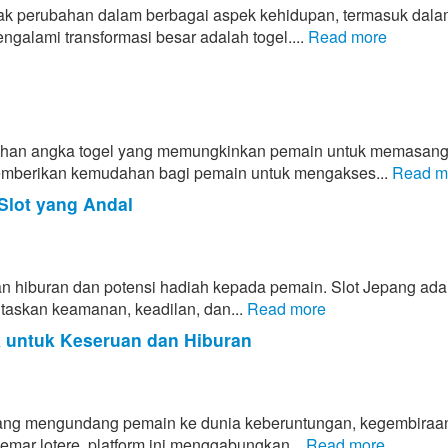
k perubahan dalam berbagai aspek kehidupan, termasuk dala
engalami transformasi besar adalah togel....
Read more
taruhan angka togel yang memungkinkan pemain untuk memasan
emberikan kemudahan bagi pemain untuk mengakses...
Read m
Slot yang Andal
an hiburan dan potensi hadiah kepada pemain. Slot Jepang ada
itaskan keamanan, keadilan, dan...
Read more
k untuk Keseruan dan Hiburan
 yang mengundang pemain ke dunia keberuntungan, kegembiraa
emar lotere, platform ini menggabungkan...
Read more