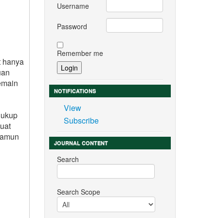
Username
Password
Remember me
t hanya
uan
emain
NOTIFICATIONS
View
Cukup
Subscribe
uat
 namun
JOURNAL CONTENT
Search
Search Scope