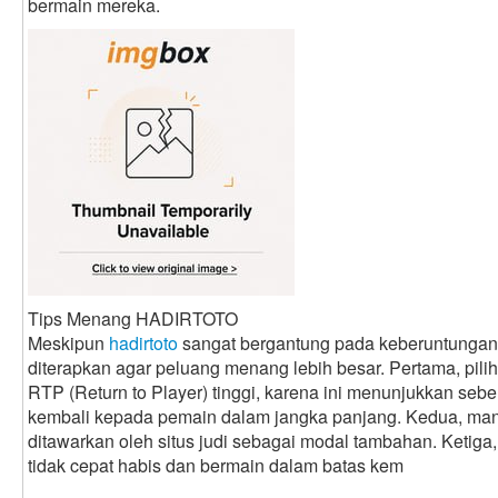
bermain mereka.
Tips Menang HADIRTOTO
Meskipun
hadirtoto
sangat bergantung pada keberuntungan,
diterapkan agar peluang menang lebih besar. Pertama, pili
RTP (Return to Player) tinggi, karena ini menunjukkan se
kembali kepada pemain dalam jangka panjang. Kedua, man
ditawarkan oleh situs judi sebagai modal tambahan. Ketiga,
tidak cepat habis dan bermain dalam batas kem