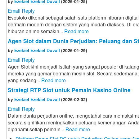
by
Ezekiel Ezekiel Duvall
(2026-01-25)
Email Reply
Evostoto dikenal sebagai salah satu platform hiburan dig
bermain modern dengan sistem yang mudah diakses. Di era d
hiburan online semakin...
Read more
Agen Slot dalam Dunia Perjudian: Peluang dan St
by
Ezekiel Ezekiel Duvall
(2026-01-29)
Email Reply
Agen Slot kini menjadi istilah yang sangat populer di kalan
mereka yang gemar bermain mesin slot. Secara sederhana,
yang sedang...
Read more
Strategi RTP Slot untuk Pemain Kasino Online
by
Ezekiel Ezekiel Duvall
(2026-02-02)
Email Reply
Dalam dunia perjudian online, mengetahui cara memaksim
secara signifikan meningkatkan peluang kemenangan Anda. 
dipahami setiap pemain...
Read more
Platform Demo Slot PG untuk Perjudian Online yang A