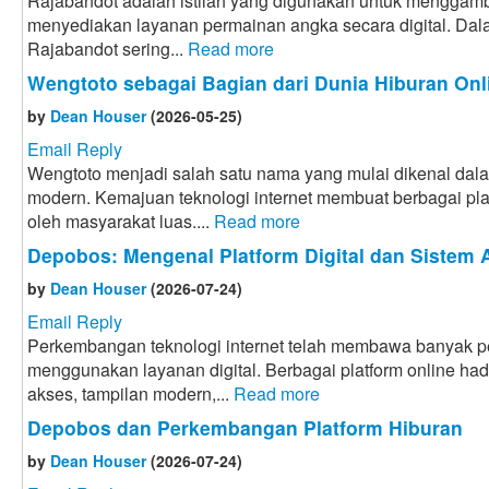
Rajabandot adalah istilah yang digunakan untuk menggamba
menyediakan layanan permainan angka secara digital. Dal
Rajabandot sering...
Read more
Wengtoto sebagai Bagian dari Dunia Hiburan Onl
by
Dean Houser
(2026-05-25)
Email Reply
Wengtoto menjadi salah satu nama yang mulai dikenal dal
modern. Kemajuan teknologi internet membuat berbagai pl
oleh masyarakat luas....
Read more
Depobos: Mengenal Platform Digital dan Sistem 
by
Dean Houser
(2026-07-24)
Email Reply
Perkembangan teknologi internet telah membawa banyak p
menggunakan layanan digital. Berbagai platform online 
akses, tampilan modern,...
Read more
Depobos dan Perkembangan Platform Hiburan
by
Dean Houser
(2026-07-24)