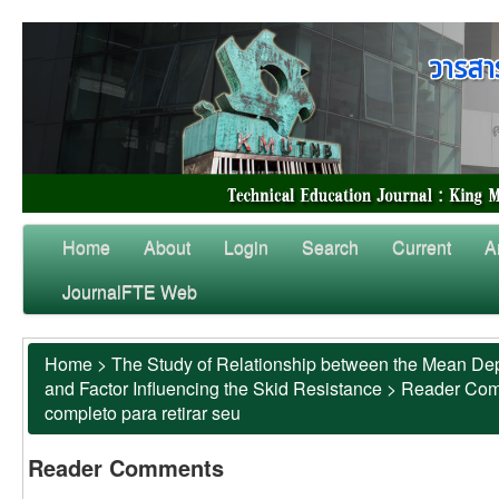
Home
About
Login
Search
Current
A
JournalFTE Web
Home
>
The Study of Relationship between the Mean Dep
and Factor Influencing the Skid Resistance
>
Reader Co
completo para retirar seu
Reader Comments