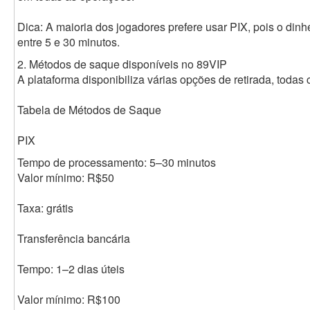
Dica: A maioria dos jogadores prefere usar PIX, pois o din
entre 5 e 30 minutos.
2. Métodos de saque disponíveis no 89VIP
A plataforma disponibiliza várias opções de retirada, todas 
Tabela de Métodos de Saque
PIX
Tempo de processamento: 5–30 minutos
Valor mínimo: R$50
Taxa: grátis
Transferência bancária
Tempo: 1–2 dias úteis
Valor mínimo: R$100