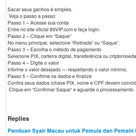
Sacar seus ganhos é simples.
Veja o passo a passo:
Passo 1 – Acesse sua conta
Entre no site oficial 89VIP.com e faça login.
Passo 2 – Clique em “Saque”
No menu principal, selecione “Retirada” ou “Saque”.
Passo 3 – Escolha o método de pagamento
Selecione PIX, carteira digital, transferência ou criptomoeda
Passo 4 – Digite o valor
Informe o valor desejado — respeitando o valor mínimo.
Passo 5 – Confirme os dados e finalize
Confira seus dados (chave PIX, nome e CPF devem coincidi
Clique em “Confirmar Saque” e aguarde o processamento.
Replies
Panduan Syair Macau untuk Pemula dan Pemain 