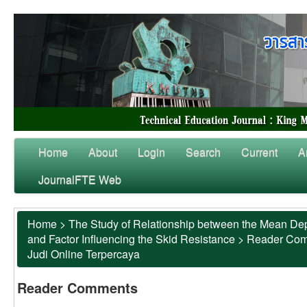
Home
About
Login
Search
Current
A
JournalFTE Web
Home
>
The Study of Relationship between the Mean Dep
and Factor Influencing the Skid Resistance
>
Reader Co
Judi Online Terpercaya
Reader Comments