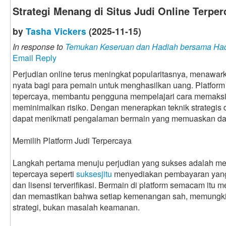
Strategi Menang di Situs Judi Online Terper
by
Tasha Vickers
(2025-11-15)
In response to
Temukan Keseruan dan Hadiah bersama Had
Email Reply
Perjudian online terus meningkat popularitasnya, menawa
nyata bagi para pemain untuk menghasilkan uang. Platform se
tepercaya, membantu pengguna mempelajari cara memak
meminimalkan risiko. Dengan menerapkan teknik strategis 
dapat menikmati pengalaman bermain yang memuaskan da
Memilih Platform Judi Terpercaya
Langkah pertama menuju perjudian yang sukses adalah memi
tepercaya seperti
suksesjitu
menyediakan pembayaran yang 
dan lisensi terverifikasi. Bermain di platform semacam it
dan memastikan bahwa setiap kemenangan sah, memungki
strategi, bukan masalah keamanan.