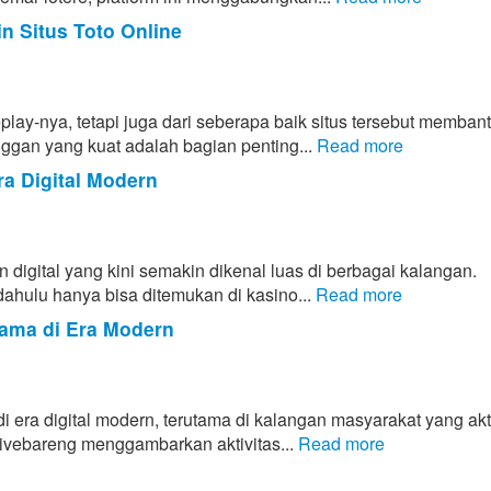
n Situs Toto Online
eplay-nya, tetapi juga dari seberapa baik situs tersebut memban
ggan yang kuat adalah bagian penting...
Read more
a Digital Modern
 digital yang kini semakin dikenal luas di berbagai kalangan.
 dahulu hanya bisa ditemukan di kasino...
Read more
sama di Era Modern
i era digital modern, terutama di kalangan masyarakat yang akt
ivebareng menggambarkan aktivitas...
Read more