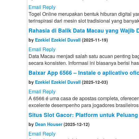
Email Reply
Togel Online merupakan bentuk hiburan digital ya
terinspirasi dari mesin slot tradisional yang banyak
Rahasia di Balik Data Macau yang Wajib 
by
Ezekiel Ezekiel Duvall
(2025-11-19)
Email Reply
Data Macau menjadi salah satu acuan penting ba
secara konsisten. Informasi ini biasanya berisi has
Baixar App 6566 – Instale o aplicativo ofi
by
Ezekiel Ezekiel Duvall
(2025-12-03)
Email Reply
A 6566 é uma casa de apostas completa, oferecen
excelente desempenho para jogadores brasileiros
Situs Slot Gacor: Platform untuk Peluan
by
Dean Houser
(2025-12-12)
Email Reply