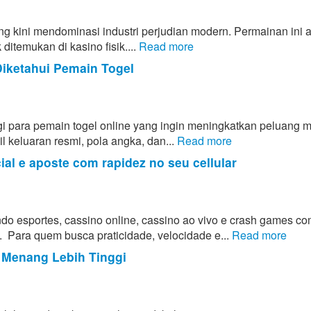
ng kini mendominasi industri perjudian modern. Permainan ini
 ditemukan di kasino fisik....
Read more
Diketahui Pemain Togel
gi para pemain togel online yang ingin meningkatkan peluang
il keluaran resmi, pola angka, dan...
Read more
cial e aposte com rapidez no seu cellular
do esportes, cassino online, cassino ao vivo e crash games c
. Para quem busca praticidade, velocidade e...
Read more
g Menang Lebih Tinggi