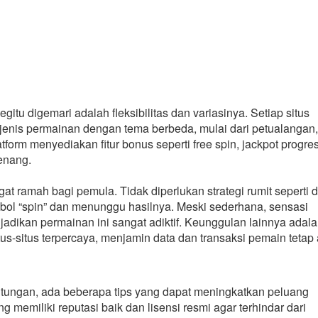
 digemari adalah fleksibilitas dan variasinya. Setiap situs
is permainan dengan tema berbeda, mulai dari petualangan, 
tform menyediakan fitur bonus seperti free spin, jackpot progres
enang.
t ramah bagi pemula. Tidak diperlukan strategi rumit seperti 
bol “spin” dan menunggu hasilnya. Meski sederhana, sensasi
dikan permainan ini sangat adiktif. Keunggulan lainnya adal
s-situs terpercaya, menjamin data dan transaksi pemain teta
ntungan, ada beberapa tips yang dapat meningkatkan peluang
memiliki reputasi baik dan lisensi resmi agar terhindar dari