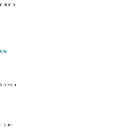
m dunia
g
ore
lah kata
n, dan