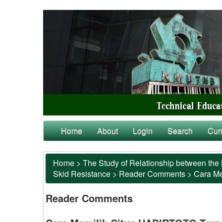
Home
About
Login
Search
Cur
Home
>
The Study of Relationship between the 
Skid Resistance
>
Reader Comments
>
Cara M
Reader Comments