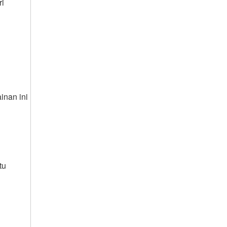
ri
inan ini
tu