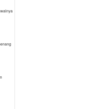
 awalnya
 menang
om