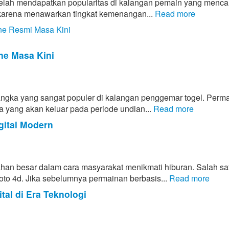
ng telah mendapatkan popularitas di kalangan pemain yang menca
l karena menawarkan tingkat kemenangan...
Read more
ne Resmi Masa Kini
ne Masa Kini
ngka yang sangat populer di kalangan penggemar togel. Perma
yang akan keluar pada periode undian...
Read more
gital Modern
an besar dalam cara masyarakat menikmati hiburan. Salah sa
Toto 4d. Jika sebelumnya permainan berbasis...
Read more
tal di Era Teknologi