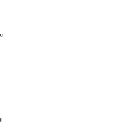
tu
if