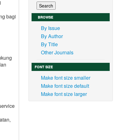
i
ng bagi
BROWSE
By Issue
By Author
By Title
Other Journals
dukung
dan
FONT SIZE
Make font size smaller
Make font size default
Make font size larger
service
atan,