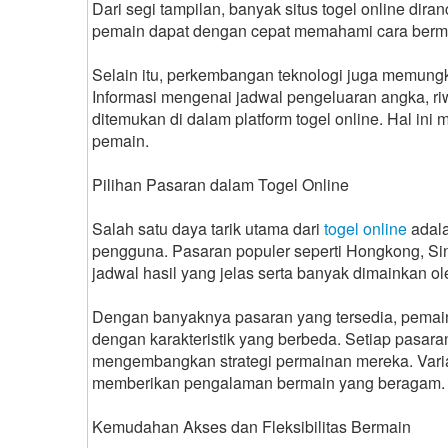
Dari segi tampilan, banyak situs togel online d
pemain dapat dengan cepat memahami cara berm
Selain itu, perkembangan teknologi juga memungk
Informasi mengenai jadwal pengeluaran angka, riw
ditemukan di dalam platform togel online. Hal ini
pemain.
Pilihan Pasaran dalam Togel Online
Salah satu daya tarik utama dari
togel online
adala
pengguna. Pasaran populer seperti Hongkong, Sin
jadwal hasil yang jelas serta banyak dimainkan o
Dengan banyaknya pasaran yang tersedia, pemain
dengan karakteristik yang berbeda. Setiap pasara
mengembangkan strategi permainan mereka. Varias
memberikan pengalaman bermain yang beragam.
Kemudahan Akses dan Fleksibilitas Bermain