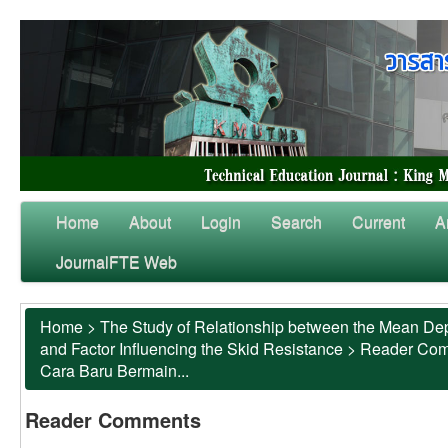
Home
About
Login
Search
Current
A
JournalFTE Web
Home
>
The Study of Relationship between the Mean Dep
and Factor Influencing the Skid Resistance
>
Reader Co
Cara Baru Bermain...
Reader Comments