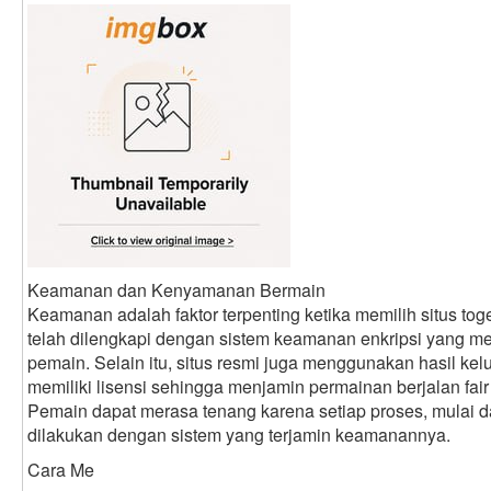
Keamanan dan Kenyamanan Bermain
Keamanan adalah faktor terpenting ketika memilih situs toge
telah dilengkapi dengan sistem keamanan enkripsi yang meli
pemain. Selain itu, situs resmi juga menggunakan hasil ke
memiliki lisensi sehingga menjamin permainan berjalan fair 
Pemain dapat merasa tenang karena setiap proses, mulai da
dilakukan dengan sistem yang terjamin keamanannya.
Cara Me