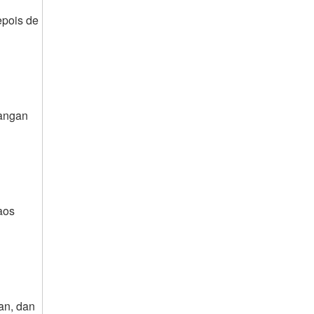
epois de
langan
aos
an, dan