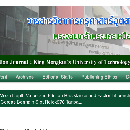
rent
Archives
Editorial Staffs
Publishing Ethics
D
Mean Depth Value and Friction Resistance and Factor Influenci
i Cerdas Bermain Slot Rolex878 Tanpa...