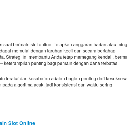
 saat bermain slot online. Tetapkan anggaran harian atau min
 dapat memulai dengan taruhan kecil dan secara bertahap
a. Strategi ini membantu Anda tetap memegang kendali, berma
 — keterampilan penting bagi pemain dengan dana terbatas.
in teratur dan kesabaran adalah bagian penting dari kesukses
n pada algoritma acak, jadi konsistensi dan waktu sering
n Slot Online