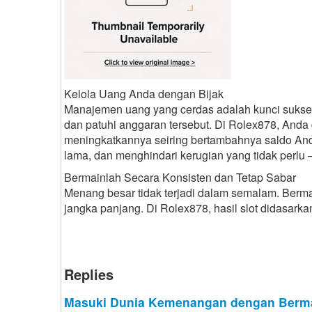
Kelola Uang Anda dengan Bijak
Manajemen uang yang cerdas adalah kunci sukses
dan patuhi anggaran tersebut. Di Rolex878, Anda
meningkatkannya seiring bertambahnya saldo And
lama, dan menghindari kerugian yang tidak perlu
Bermainlah Secara Konsisten dan Tetap Sabar
Menang besar tidak terjadi dalam semalam. Berma
jangka panjang. Di Rolex878, hasil slot didasarka
Replies
Masuki Dunia Kemenangan dengan Bermai