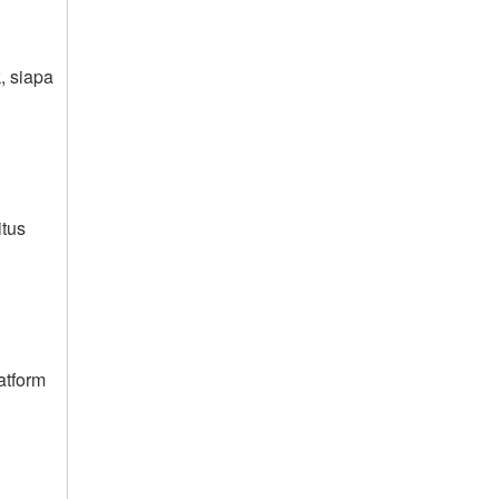
, siapa
itus
atform