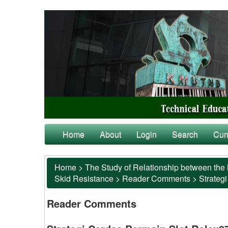
Home
About
Login
Search
Cur
Home
>
The Study of Relationship between the 
Skid Resistance
>
Reader Comments
>
Strateg
Reader Comments