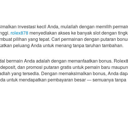
malkan investasi kecil Anda, mulailah dengan memilih perma
nggi.
rolex878
menyediakan akses ke banyak slot dengan ting
uat pilihan yang tepat. Cari permainan dengan putaran bonu
ningkatkan peluang Anda untuk menang tanpa taruhan tambahan.
odal bermain Anda adalah dengan memanfaatkan bonus. Rolex
posit, dan promosi putaran gratis untuk pemain baru maupun 
 hadiah yang tersedia. Dengan memaksimalkan bonus, Anda dap
Anda untuk mendapatkan pembayaran besar — semuanya tanpa