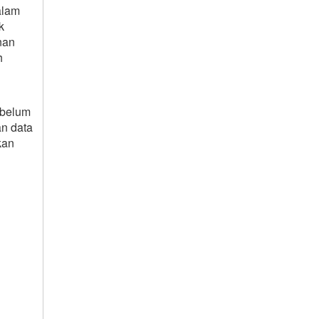
alam
k
nan
h
ebelum
an data
kan