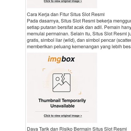
Cara Kerja dan Fitur Situs Slot Resmi
Pada dasarnya, Situs Slot Resmi bekerja meng
setiap putaran bersifat acak dan adil. Pemain ha
memulai permainan. Selain itu, Situs Slot Resmi j
gratis, simbol liar (wild), dan simbol pencar (scatt
memberikan peluang kemenangan yang lebih besa
Daya Tarik dan Risiko Bermain Situs Slot Resmi