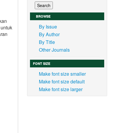
BROWSE
kan
By Issue
 untuk
aran
By Author
By Title
Other Journals
FONT SIZE
Make font size smaller
Make font size default
Make font size larger