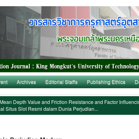
rent
Archives
Editorial Staffs
Publishing Ethics
D
Mean Depth Value and Friction Resistance and Factor Influenci
l Situs Slot Resmi dalam Dunia Perjudian...