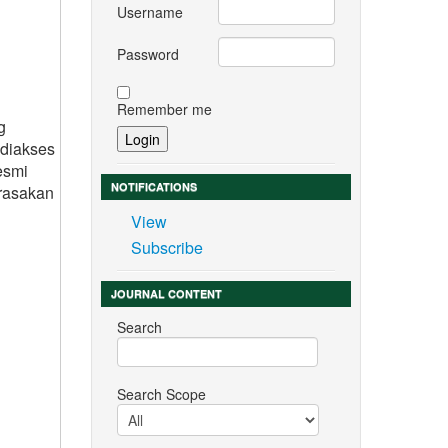
Username
Password
Remember me
g
 diakses
esmi
NOTIFICATIONS
erasakan
View
Subscribe
JOURNAL CONTENT
Search
Search Scope