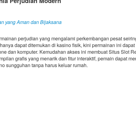
nia Perjudian Modern
an yang Aman dan Bijaksana
ermainan perjudian yang mengalami perkembangan pesat seirin
 hanya dapat ditemukan di kasino fisik, kini permainan ini dapat
one dan komputer. Kemudahan akses ini membuat Situs Slot R
pilan grafis yang menarik dan fitur interaktif, pemain dapat m
ino sungguhan tanpa harus keluar rumah.