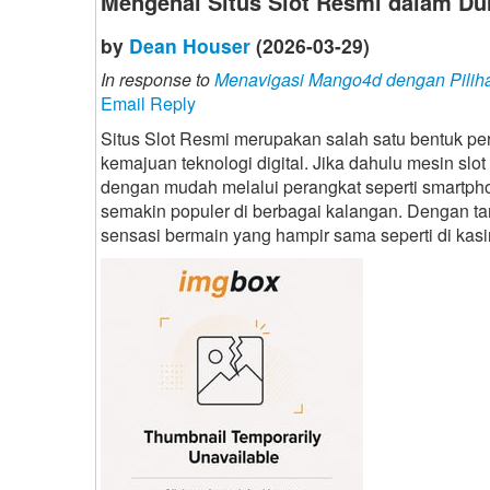
Mengenal Situs Slot Resmi dalam Du
by
Dean Houser
(2026-03-29)
In response to
Menavigasi Mango4d dengan Pilih
Email Reply
Situs Slot Resmi merupakan salah satu bentuk p
kemajuan teknologi digital. Jika dahulu mesin slot
dengan mudah melalui perangkat seperti smartph
semakin populer di berbagai kalangan. Dengan tam
sensasi bermain yang hampir sama seperti di kas