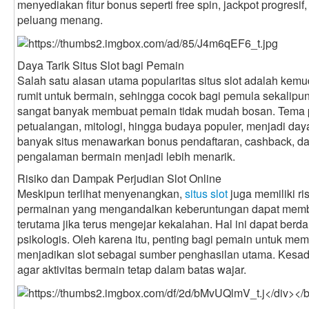
menyediakan fitur bonus seperti free spin, jackpot progres
peluang menang.
Daya Tarik Situs Slot bagi Pemain
Salah satu alasan utama popularitas situs slot adalah kemu
rumit untuk bermain, sehingga cocok bagi pemula sekalipun.
sangat banyak membuat pemain tidak mudah bosan. Tema p
petualangan, mitologi, hingga budaya populer, menjadi daya 
banyak situs menawarkan bonus pendaftaran, cashback, d
pengalaman bermain menjadi lebih menarik.
Risiko dan Dampak Perjudian Slot Online
Meskipun terlihat menyenangkan,
situs slot
juga memiliki ris
permainan yang mengandalkan keberuntungan dapat membu
terutama jika terus mengejar kekalahan. Hal ini dapat ber
psikologis. Oleh karena itu, penting bagi pemain untuk mem
menjadikan slot sebagai sumber penghasilan utama. Kesada
agar aktivitas bermain tetap dalam batas wajar.