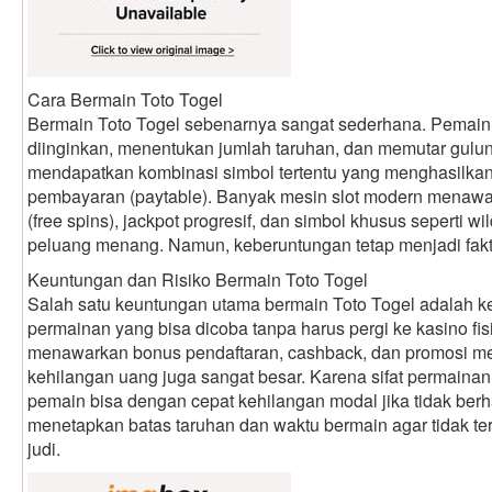
Cara Bermain Toto Togel
Bermain Toto Togel sebenarnya sangat sederhana. Pemain 
diinginkan, menentukan jumlah taruhan, dan memutar gulun
mendapatkan kombinasi simbol tertentu yang menghasilka
pembayaran (paytable). Banyak mesin slot modern menawarka
(free spins), jackpot progresif, dan simbol khusus seperti w
peluang menang. Namun, keberuntungan tetap menjadi fakt
Keuntungan dan Risiko Bermain Toto Togel
Salah satu keuntungan utama bermain Toto Togel adalah 
permainan yang bisa dicoba tanpa harus pergi ke kasino fisik
menawarkan bonus pendaftaran, cashback, dan promosi men
kehilangan uang juga sangat besar. Karena sifat permaina
pemain bisa dengan cepat kehilangan modal jika tidak berhat
menetapkan batas taruhan dan waktu bermain agar tidak 
judi.