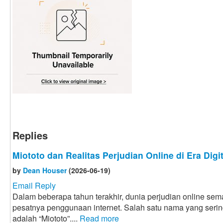
Replies
Miototo dan Realitas Perjudian Online di Era Digit
by
Dean Houser
(2026-06-19)
Email Reply
Dalam beberapa tahun terakhir, dunia perjudian online se
pesatnya penggunaan internet. Salah satu nama yang sering 
adalah “Miototo”....
Read more