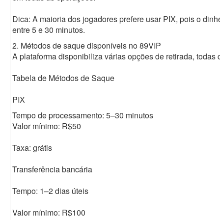
Dica: A maioria dos jogadores prefere usar PIX, pois o din
entre 5 e 30 minutos.
2. Métodos de saque disponíveis no 89VIP
A plataforma disponibiliza várias opções de retirada, todas 
Tabela de Métodos de Saque
PIX
Tempo de processamento: 5–30 minutos
Valor mínimo: R$50
Taxa: grátis
Transferência bancária
Tempo: 1–2 dias úteis
Valor mínimo: R$100