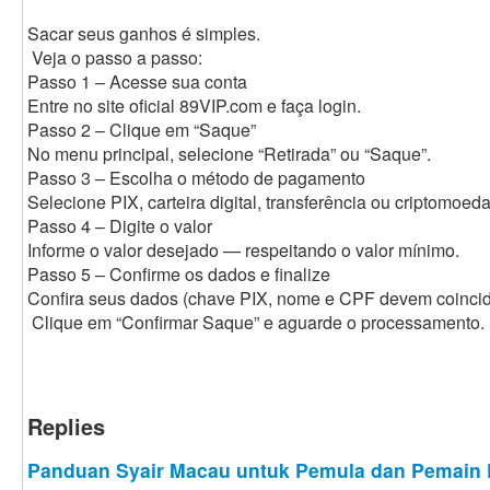
Sacar seus ganhos é simples.
Veja o passo a passo:
Passo 1 – Acesse sua conta
Entre no site oficial 89VIP.com e faça login.
Passo 2 – Clique em “Saque”
No menu principal, selecione “Retirada” ou “Saque”.
Passo 3 – Escolha o método de pagamento
Selecione PIX, carteira digital, transferência ou criptomoeda
Passo 4 – Digite o valor
Informe o valor desejado — respeitando o valor mínimo.
Passo 5 – Confirme os dados e finalize
Confira seus dados (chave PIX, nome e CPF devem coincidi
Clique em “Confirmar Saque” e aguarde o processamento.
Replies
Panduan Syair Macau untuk Pemula dan Pemain 