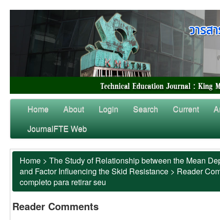
Home
About
Login
Search
Current
A
JournalFTE Web
Home
>
The Study of Relationship between the Mean Dep
and Factor Influencing the Skid Resistance
>
Reader Co
completo para retirar seu
Reader Comments