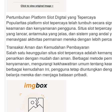
Pertumbuhan Platform Slot Digital yang Tepercaya
Popularitas platform slot tepercaya telah tumbuh secara si
keamanan dan kenyamanan pengguna. Situs slot terpercay
yang lancar, antarmuka yang jelas, dan sistem yang anda
menavigasi aktivitas permainan mereka dengan lebih percay
Transaksi Aman dan Kemudahan Pembayaran
Salah satu keunggulan situs slot terpercaya adalah kema
penarikan dengan mudah dan aman. Berbagai metode pemba
kenyamanan, mengurangi kekhawatiran umum tentang keam
berbagai kemudahan ini, pengguna tetap diuntungkan den
belanja mereka dan menjaga batasan pribadi.