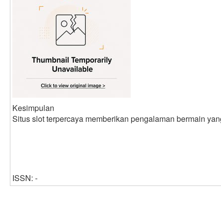
Kesimpulan
Situs slot terpercaya memberikan pengalaman bermain yan
ISSN: -