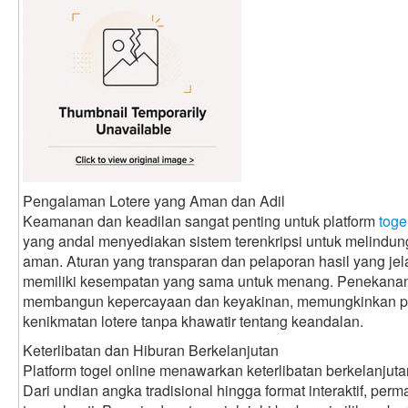
Pengalaman Lotere yang Aman dan Adil
Keamanan dan keadilan sangat penting untuk platform
toge
yang andal menyediakan sistem terenkripsi untuk melindun
aman. Aturan yang transparan dan pelaporan hasil yang 
memiliki kesempatan yang sama untuk menang. Penekanan
membangun kepercayaan dan keyakinan, memungkinkan p
kenikmatan lotere tanpa khawatir tentang keandalan.
Keterlibatan dan Hiburan Berkelanjutan
Platform togel online menawarkan keterlibatan berkelanjuta
Dari undian angka tradisional hingga format interaktif, pe