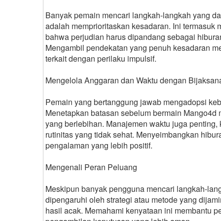
Banyak pemain mencari langkah-langkah yang da
adalah memprioritaskan kesadaran. Ini termasuk 
bahwa perjudian harus dipandang sebagai hibura
Mengambil pendekatan yang penuh kesadaran mend
terkait dengan perilaku impulsif.
Mengelola Anggaran dan Waktu dengan Bijaksan
Pemain yang bertanggung jawab mengadopsi kebi
Menetapkan batasan sebelum bermain Mango4d m
yang berlebihan. Manajemen waktu juga penting, 
rutinitas yang tidak sehat. Menyeimbangkan hibu
pengalaman yang lebih positif.
Mengenali Peran Peluang
Meskipun banyak pengguna mencari langkah-langk
dipengaruhi oleh strategi atau metode yang dijami
hasil acak. Memahami kenyataan ini membantu pe