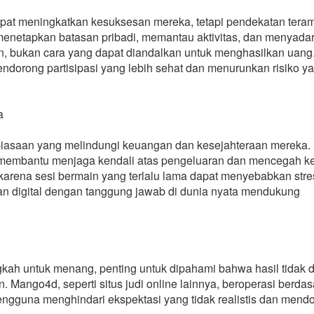
pat meningkatkan kesuksesan mereka, tetapi pendekatan tera
menetapkan batasan pribadi, memantau aktivitas, dan menyadar
n, bukan cara yang dapat diandalkan untuk menghasilkan uang
orong partisipasi yang lebih sehat dan menurunkan risiko y
a
asaan yang melindungi keuangan dan kesejahteraan mereka.
embantu menjaga kendali atas pengeluaran dan mencegah ke
karena sesi bermain yang terlalu lama dapat menyebabkan stre
ran digital dengan tanggung jawab di dunia nyata mendukung
ah untuk menang, penting untuk dipahami bahwa hasil tidak 
n. Mango4d, seperti situs judi online lainnya, beroperasi berda
ngguna menghindari ekspektasi yang tidak realistis dan mend