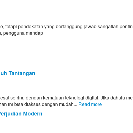
, tetapi pendekatan yang bertanggung jawab sangatlah penting
ng, pengguna mendap
enuh Tantangan
at seiring dengan kemajuan teknologi digital. Jika dahulu mes
inan ini bisa diakses dengan mudah...
Read more
Perjudian Modern