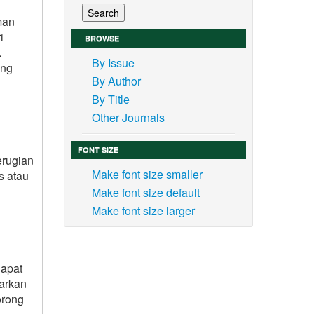
man
i
BROWSE
.
By Issue
ang
By Author
By Title
Other Journals
FONT SIZE
rugian
Make font size smaller
s atau
Make font size default
Make font size larger
dapat
sarkan
orong