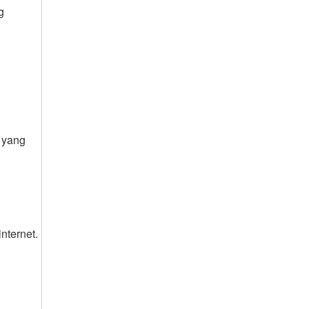
g
 yang
nternet.