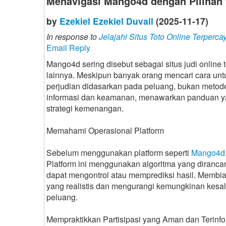
Menavigasi Mango4d dengan Pilihan
by
Ezekiel Ezekiel Duvall
(2025-11-17)
In response to
Jelajahi Situs Toto Online Terperca
Email Reply
Mango4d sering disebut sebagai situs judi online
lainnya. Meskipun banyak orang mencari cara untu
perjudian didasarkan pada peluang, bukan metode
informasi dan keamanan, menawarkan panduan ya
strategi kemenangan.
Memahami Operasional Platform
Sebelum menggunakan platform seperti
Mango4d
Platform ini menggunakan algoritma yang diranca
dapat mengontrol atau memprediksi hasil. Membi
yang realistis dan mengurangi kemungkinan kesa
peluang.
Mempraktikkan Partisipasi yang Aman dan Terinf