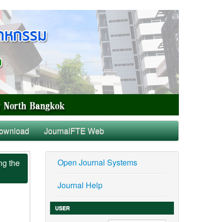
ownload
JournalFTE Web
Open Journal Systems
ng the
Journal Help
USER