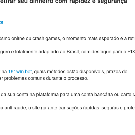
etirar seu dinheiro com rapidez e segurança
ya
assino online ou crash games, o momento mais esperado é a ret
guro e totalmente adaptado ao Brasil, com destaque para o PIX
r na
191win bet
, quais métodos estão disponíveis, prazos de
er problemas comuns durante o processo.
 da sua conta na plataforma para uma conta bancária ou carteir
 antifraude, o site garante transações rápidas, seguras e prote