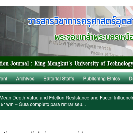
rent
Archives
Editorial Staffs
Publishing Ethics
D
Mean Depth Value and Friction Resistance and Factor Influenci
91win – Guia completo para retirar seu...