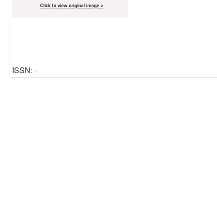
ISSN: -