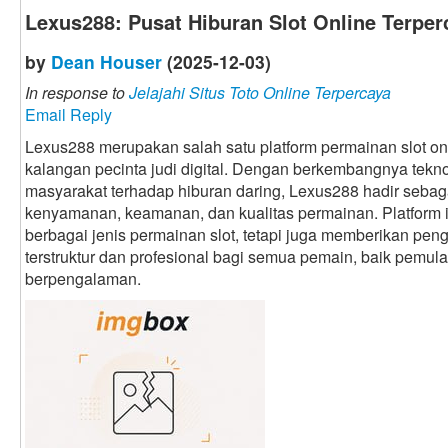
Lexus288: Pusat Hiburan Slot Online Terper
by
Dean Houser
(2025-12-03)
In response to
Jelajahi Situs Toto Online Terpercaya
Email Reply
Lexus288 merupakan salah satu platform permainan slot on
kalangan pecinta judi digital. Dengan berkembangnya tekn
masyarakat terhadap hiburan daring, Lexus288 hadir seba
kenyamanan, keamanan, dan kualitas permainan. Platform 
berbagai jenis permainan slot, tetapi juga memberikan pe
terstruktur dan profesional bagi semua pemain, baik pemu
berpengalaman.