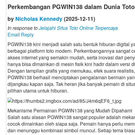
Perkembangan PGWIN138 dalam Dunia Toto 
by
Nicholas Kennedy
(2025-12-11)
In response to
Jelajahi Situs Toto Online Terpercaya
Email Reply
PGWIN138 kini menjadi salah satu bentuk hiburan digital y
berbagai platform toto modern. Perkembangannya sangat ce
akses internet yang semakin mudah, serta inovasi dari pe
hanya bisa dimainkan di mesin fisik kini hadir dalam versi di
Dengan tampilan grafis yang memukau, efek suara realistis, 
PGWIN138 berhasil menciptakan pengalaman bermain ya
dijangkau kapan saja. Tak heran jika banyak pemain di situs
pilihan utama untuk hiburan.
Mekanisme Permainan PGWIN138 yang Mudah Dipahami
Salah satu alasan PGWIN138 sangat populer adalah meka
cocok dimainkan oleh siapa saja. Pemain hanya perlu memil
dan menunggu kombinasi simbol muncul. Setiap tema biasa