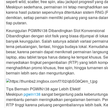
seperti wild, scatter, free spin, atau jackpot progresif ya
Meskipun sederhana, permainan ini tetap menghadirkan sen
karena hasil putaran sepenuhnya ditentukan sistem RNG 
demikian, setiap pemain memiliki peluang yang sama dala
tiap putaran.
Keunggulan PGWIN138 Dibandingkan Slot Konvensional
Dibandingkan dengan slot fisik yang biasa dijumpai di lo
banyak keunggulan. Salah satunya adalah variasi permainan
tema petualangan, fantasi, hingga budaya lokal. Kemudaha
besar, karena pemain dapat menikmati permainan langsung 
laptop, atau tablet tanpa harus datang ke tempat khusus. 
menyediakan tingkat pengembalian (RTP) yang lebih kompetit
menghadirkan promo khusus, free spin, hingga turnamen 
bermain lebih seru dan menguntungkan.
Tips Bermain PGWIN138 agar Lebih Efektif
Meskipun
pgwin138
sangat bergantung pada keberuntungan
membantu pemain meningkatkan pengalaman bermain. Pert
RTP tinggi karena peluang pengembaliannya lebih baik. K