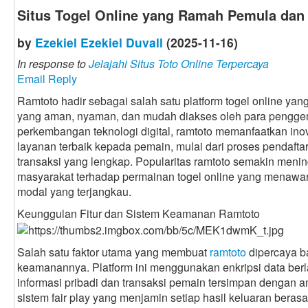
Situs Togel Online yang Ramah Pemula dan 
by
Ezekiel Ezekiel Duvall
(2025-11-16)
In response to
Jelajahi Situs Toto Online Terpercaya
Email Reply
Ramtoto hadir sebagai salah satu platform togel online 
yang aman, nyaman, dan mudah diakses oleh para penggem
perkembangan teknologi digital, ramtoto memanfaatkan ino
layanan terbaik kepada pemain, mulai dari proses pendafta
transaksi yang lengkap. Popularitas ramtoto semakin menin
masyarakat terhadap permainan togel online yang menaw
modal yang terjangkau.
Keunggulan Fitur dan Sistem Keamanan Ramtoto
Salah satu faktor utama yang membuat
ramtoto
dipercaya b
keamanannya. Platform ini menggunakan enkripsi data berl
informasi pribadi dan transaksi pemain tersimpan dengan a
sistem fair play yang menjamin setiap hasil keluaran ber