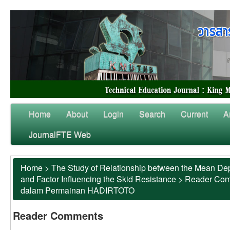
Home
About
Login
Search
Current
A
JournalFTE Web
Home
>
The Study of Relationship between the Mean Dep
and Factor Influencing the Skid Resistance
>
Reader Co
dalam Permainan HADIRTOTO
Reader Comments