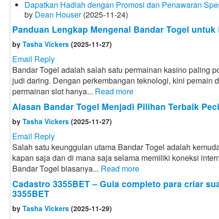
Dapatkan Hadiah dengan Promosi dan Penawaran Spe
by
Dean Houser
(2025-11-24)
Panduan Lengkap Mengenal Bandar Togel untuk
by
Tasha Vickers
(2025-11-27)
Email Reply
Bandar Togel adalah salah satu permainan kasino paling pop
judi daring. Dengan perkembangan teknologi, kini pemain d
permainan slot hanya...
Read more
Alasan Bandar Togel Menjadi Pilihan Terbaik Peci
by
Tasha Vickers
(2025-11-27)
Email Reply
Salah satu keunggulan utama Bandar Togel adalah kemud
kapan saja dan di mana saja selama memiliki koneksi interne
Bandar Togel biasanya...
Read more
Cadastro 3355BET – Guia completo para criar su
3355BET
by
Tasha Vickers
(2025-11-29)