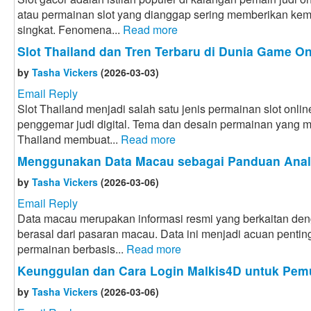
atau permainan slot yang dianggap sering memberikan ke
singkat. Fenomena...
Read more
Slot Thailand dan Tren Terbaru di Dunia Game On
by
Tasha Vickers
(2026-03-03)
Email Reply
Slot Thailand menjadi salah satu jenis permainan slot onli
penggemar judi digital. Tema dan desain permainan yang m
Thailand membuat...
Read more
Menggunakan Data Macau sebagai Panduan Anali
by
Tasha Vickers
(2026-03-06)
Email Reply
Data macau merupakan informasi resmi yang berkaitan de
berasal dari pasaran macau. Data ini menjadi acuan pentin
permainan berbasis...
Read more
Keunggulan dan Cara Login Malkis4D untuk Pem
by
Tasha Vickers
(2026-03-06)