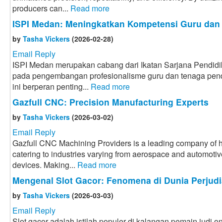
producers can...
Read more
ISPI Medan: Meningkatkan Kompetensi Guru dan
by
Tasha Vickers
(2026-02-28)
Email Reply
ISPI Medan merupakan cabang dari Ikatan Sarjana Pendidik
pada pengembangan profesionalisme guru dan tenaga pend
ini berperan penting...
Read more
Gazfull CNC: Precision Manufacturing Experts
by
Tasha Vickers
(2026-03-02)
Email Reply
Gazfull CNC Machining Providers is a leading company of 
catering to industries varying from aerospace and automotiv
devices. Making...
Read more
Mengenal Slot Gacor: Fenomena di Dunia Perjudi
by
Tasha Vickers
(2026-03-03)
Email Reply
Slot gacor adalah istilah populer di kalangan pemain judi 