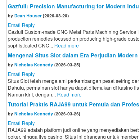
Gazfull: Precision Manufacturing for Modern Indu
by
Dean Houser
(2026-03-20)
Email Reply
Gazfull Custom-made CNC Metal Parts Machining Service is a
production remedies focused on producing high-grade custom
sophisticated CNC...
Read more
Mengenal Situs Slot dalam Era Perjudian Modern
by
Nicholas Kennedy
(2026-03-25)
Email Reply
Situs Slot telah mengalami perkembangan pesat seiring den
Dahulu, permainan slot hanya dapat ditemukan di kasino f
Namun kini, dengan...
Read more
Tutorial Praktis RAJA99 untuk Pemula dan Profes
by
Nicholas Kennedy
(2026-03-26)
Email Reply
RAJA99 adalah platform judi online yang menyediakan berba
poker, hingga live casino. Situs ini dirancang untuk memb