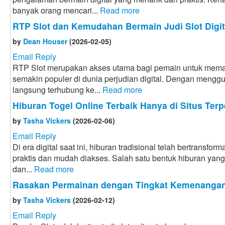
banyak orang mencari...
Read more
RTP Slot dan Kemudahan Bermain Judi Slot Digit
by
Dean Houser
(2026-02-05)
Email Reply
RTP Slot merupakan akses utama bagi pemain untuk memasu
semakin populer di dunia perjudian digital. Dengan mengg
langsung terhubung ke...
Read more
Hiburan Togel Online Terbaik Hanya di Situs Ter
by
Tasha Vickers
(2026-02-06)
Email Reply
Di era digital saat ini, hiburan tradisional telah bertransfo
praktis dan mudah diakses. Salah satu bentuk hiburan yang
dan...
Read more
Rasakan Permainan dengan Tingkat Kemenangan 
by
Tasha Vickers
(2026-02-12)
Email Reply