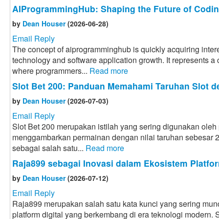
AIProgrammingHub: Shaping the Future of Codi
by
Dean Houser
(2026-06-28)
Email Reply
The concept of aiprogramminghub is quickly acquiring intere
technology and software application growth. It represents a
where programmers...
Read more
Slot Bet 200: Panduan Memahami Taruhan Slot d
by
Dean Houser
(2026-07-03)
Email Reply
Slot Bet 200 merupakan istilah yang sering digunakan oleh 
menggambarkan permainan dengan nilai taruhan sebesar 20
sebagai salah satu...
Read more
Raja899 sebagai Inovasi dalam Ekosistem Platfor
by
Dean Houser
(2026-07-12)
Email Reply
Raja899 merupakan salah satu kata kunci yang sering m
platform digital yang berkembang di era teknologi modern