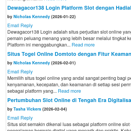
Dewagacor138 Login Platform Slot dengan Hadiah
by
Nicholas Kennedy
(2026-01-22)
Email Reply
Dewagacor138 Login adalah situs perjudian slot online ya
pemain peluang menang yang lebih besar melalui tingkat k
Platform ini menggabungkan...
Read more
Situs Togel Online Domtoto dengan Fitur Keama
by
Nicholas Kennedy
(2026-02-01)
Email Reply
Memilih situs togel online yang andal sangat penting bagi
kenyamanan, kecepatan, dan keamanan di setiap sesi perm
sebagai platform yang...
Read more
Pertumbuhan Slot Online di Tengah Era Digitalisa
by
Tasha Vickers
(2026-02-04)
Email Reply
Situs slot semakin dikenal luas sebagai platform online s
pengalaman bermain digital yang menarik dan praktis. Ke