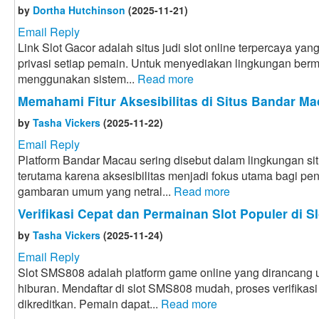
by
Dortha Hutchinson
(2025-11-21)
Email Reply
Link Slot Gacor adalah situs judi slot online terpercaya
privasi setiap pemain. Untuk menyediakan lingkungan berma
menggunakan sistem...
Read more
Memahami Fitur Aksesibilitas di Situs Bandar M
by
Tasha Vickers
(2025-11-22)
Email Reply
Platform Bandar Macau sering disebut dalam lingkungan situ
terutama karena aksesibilitas menjadi fokus utama bagi pe
gambaran umum yang netral...
Read more
Verifikasi Cepat dan Permainan Slot Populer di 
by
Tasha Vickers
(2025-11-24)
Email Reply
Slot SMS808 adalah platform game online yang dirancang
hiburan. Mendaftar di slot SMS808 mudah, proses verifikasi
dikreditkan. Pemain dapat...
Read more