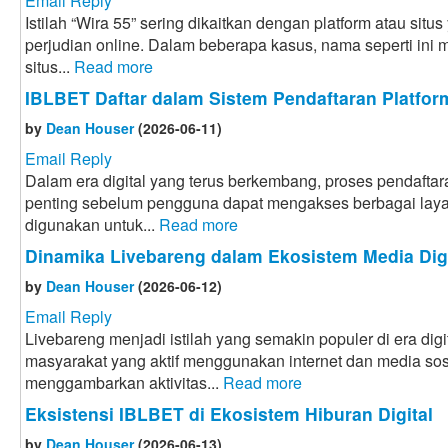
Email Reply
Istilah “Wira 55” sering dikaitkan dengan platform atau sit
perjudian online. Dalam beberapa kasus, nama seperti ini m
situs...
Read more
IBLBET Daftar dalam Sistem Pendaftaran Platfor
by
Dean Houser
(2026-06-11)
Email Reply
Dalam era digital yang terus berkembang, proses pendafta
penting sebelum pengguna dapat mengakses berbagai layanan 
digunakan untuk...
Read more
Dinamika Livebareng dalam Ekosistem Media Digi
by
Dean Houser
(2026-06-12)
Email Reply
Livebareng menjadi istilah yang semakin populer di era dig
masyarakat yang aktif menggunakan internet dan media sos
menggambarkan aktivitas...
Read more
Eksistensi IBLBET di Ekosistem Hiburan Digital
by
Dean Houser
(2026-06-13)