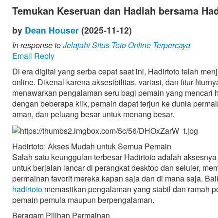
Temukan Keseruan dan Hadiah bersama Had
by
Dean Houser
(2025-11-12)
In response to
Jelajahi Situs Toto Online Terpercaya
Email Reply
Di era digital yang serba cepat saat ini, Hadirtoto telah m
online. Dikenal karena aksesibilitas, variasi, dan fitur-fit
menawarkan pengalaman seru bagi pemain yang mencari h
dengan beberapa klik, pemain dapat terjun ke dunia perm
aman, dan peluang besar untuk menang besar.
Hadirtoto: Akses Mudah untuk Semua Pemain
Salah satu keunggulan terbesar Hadirtoto adalah aksesnya 
untuk berjalan lancar di perangkat desktop dan seluler, 
permainan favorit mereka kapan saja dan di mana saja. Bai
hadirtoto
memastikan pengalaman yang stabil dan ramah pe
pemain pemula maupun berpengalaman.
Beragam Pilihan Permainan