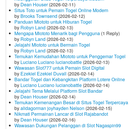
by
Dean Houser
(2026-02-11)
Situs Toto untuk Pemain Togel Online Modern
by
Brooks Townsend
(2026-02-12)
Panduan Miototo untuk Hiburan Togel
by
Robyn Land
(2026-02-13)
Mengapa Miototo Menarik bagi Pengguna
(1 Reply)
by
Robyn Land
(2026-02-13)
Jelajahi Miototo untuk Bermain Togel
by
Robyn Land
(2026-02-13)
Temukan Kemudahan Miototo untuk Penggemar Togel
by
Luciano Luciano lucianobattle
(2026-02-13)
Wawasan Slot777 untuk Pemain Slot Digital
by
Ezekiel Ezekiel Duvall
(2026-02-14)
Bandar Togel dan Kebangkitan Platform Lotere Online
by
Luciano Luciano lucianobattle
(2026-02-14)
Jelajahi Tema Melalui Platform Slot Bandar
by
Dean Houser
(2026-02-14)
Temukan Kemenangan Besar di Situs Togel Terpercaya
by
alidagorman joyhayden Nelson
(2026-02-15)
Nikmati Permainan Lancar di Slot Rajabandot
by
Dean Houser
(2026-02-16)
Wawasan Dukungan Pelanggan di Slot Nagaspin99