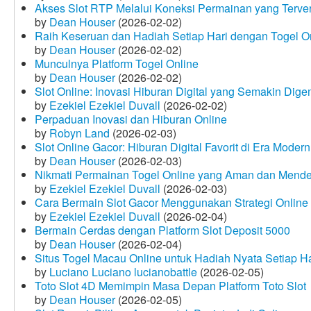
Akses Slot RTP Melalui Koneksi Permainan yang Terveri
by
Dean Houser
(2026-02-02)
Raih Keseruan dan Hadiah Setiap Hari dengan Togel O
by
Dean Houser
(2026-02-02)
Munculnya Platform Togel Online
by
Dean Houser
(2026-02-02)
Slot Online: Inovasi Hiburan Digital yang Semakin Dige
by
Ezekiel Ezekiel Duvall
(2026-02-02)
Perpaduan Inovasi dan Hiburan Online
by
Robyn Land
(2026-02-03)
Slot Online Gacor: Hiburan Digital Favorit di Era Modern
by
Dean Houser
(2026-02-03)
Nikmati Permainan Togel Online yang Aman dan Mende
by
Ezekiel Ezekiel Duvall
(2026-02-03)
Cara Bermain Slot Gacor Menggunakan Strategi Online
by
Ezekiel Ezekiel Duvall
(2026-02-04)
Bermain Cerdas dengan Platform Slot Deposit 5000
by
Dean Houser
(2026-02-04)
Situs Togel Macau Online untuk Hadiah Nyata Setiap Ha
by
Luciano Luciano lucianobattle
(2026-02-05)
Toto Slot 4D Memimpin Masa Depan Platform Toto Slot
by
Dean Houser
(2026-02-05)