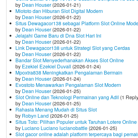
by
Dean Houser
(2026-01-21)
Miototo dan Hiburan Slot Digital Modern
by
Dean Houser
(2026-01-22)
Situs Dewagacor138 sebagai Platform Slot Online Mod
by
Dean Houser
(2026-01-22)
Jelajahi Game Baru di Dna Slot Hari Ini
by
Dean Houser
(2026-01-22)
Link Dewagacor138 untuk Strategi Slot yang Cerdas
by
Dean Houser
(2026-01-22)
Bandar Slot Menyederhanakan Akses Slot Online
by
Ezekiel Ezekiel Duvall
(2026-01-24)
Mpoxtra838 Meningkatkan Pengalaman Bermain
by
Dean Houser
(2026-01-24)
Evostoto Menawarkan Pengalaman Slot Modern
by
Dean Houser
(2026-01-25)
Slot Online dan Teknologi Permainan yang Adil
(1 Reply
by
Dean Houser
(2026-01-25)
Rahasia Menang Mudah di Situs Slot
by
Robyn Land
(2026-01-25)
Situs Toto: Pilihan Populer untuk Taruhan Lotere Online
by
Luciano Luciano lucianobattle
(2026-01-25)
Slot gacor online adalah platform terpercaya bagi pem