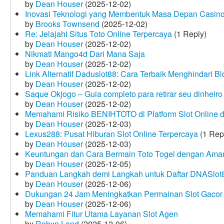
by
Dean Houser
(2025-12-02)
Inovasi Teknologi yang Membentuk Masa Depan Casino
by
Brooks Townsend
(2025-12-02)
Re: Jelajahi Situs Toto Online Terpercaya
(1 Reply)
by
Dean Houser
(2025-12-02)
Nikmati Mango4d Dari Mana Saja
by
Dean Houser
(2025-12-02)
Link Alternatif Daduslot88: Cara Terbaik Menghindari Blo
by
Dean Houser
(2025-12-02)
Saque Okjogo – Guia completo para retirar seu dinheir
by
Dean Houser
(2025-12-02)
Memahami Risiko BENIHTOTO di Platform Slot Online
by
Dean Houser
(2025-12-03)
Lexus288: Pusat Hiburan Slot Online Terpercaya
(1 Rep
by
Dean Houser
(2025-12-03)
Keuntungan dan Cara Bermain Toto Togel dengan Ama
by
Dean Houser
(2025-12-05)
Panduan Langkah demi Langkah untuk Daftar DNASlot
by
Dean Houser
(2025-12-06)
Dukungan 24 Jam Meningkatkan Permainan Slot Gacor
by
Dean Houser
(2025-12-06)
Memahami Fitur Utama Layanan Slot Agen
by
Robyn Land
(2025-12-06)