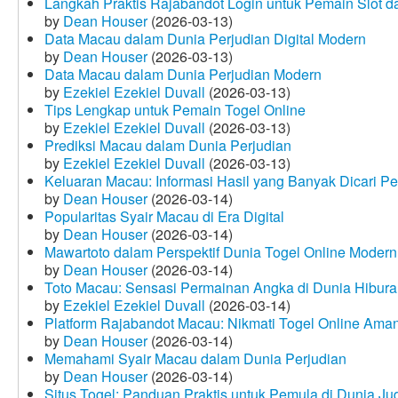
Langkah Praktis Rajabandot Login untuk Pemain Slot d
by
Dean Houser
(2026-03-13)
Data Macau dalam Dunia Perjudian Digital Modern
by
Dean Houser
(2026-03-13)
Data Macau dalam Dunia Perjudian Modern
by
Ezekiel Ezekiel Duvall
(2026-03-13)
Tips Lengkap untuk Pemain Togel Online
by
Ezekiel Ezekiel Duvall
(2026-03-13)
Prediksi Macau dalam Dunia Perjudian
by
Ezekiel Ezekiel Duvall
(2026-03-13)
Keluaran Macau: Informasi Hasil yang Banyak Dicari P
by
Dean Houser
(2026-03-14)
Popularitas Syair Macau di Era Digital
by
Dean Houser
(2026-03-14)
Mawartoto dalam Perspektif Dunia Togel Online Modern
by
Dean Houser
(2026-03-14)
Toto Macau: Sensasi Permainan Angka di Dunia Hibura
by
Ezekiel Ezekiel Duvall
(2026-03-14)
Platform Rajabandot Macau: Nikmati Togel Online Am
by
Dean Houser
(2026-03-14)
Memahami Syair Macau dalam Dunia Perjudian
by
Dean Houser
(2026-03-14)
Situs Togel: Panduan Praktis untuk Pemula di Dunia Ju