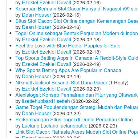
by
Ezekiel Ezekiel Duvall
(2026-02-16)
Keseruan Bermain Slot Gacor Hanya di Nagaspin99 slo
by
Dean Houser
(2026-02-16)
Situs Slot Gacor: Slot Online dengan Kemenangan Be
by
Dean Houser
(2026-02-16)
Togel Online sebagai Bentuk Perjudian Modern di Indon
by
Ezekiel Ezekiel Duvall
(2026-02-18)
Feel the Love with Blue Heeler Puppies for Sale
by
Ezekiel Ezekiel Duvall
(2026-02-18)
Top Sports Betting Apps in Canada: A Reddit‑Style Gui
by
Ezekiel Ezekiel Duvall
(2026-02-19)
Why Sports Betting Apps Are Popular in Canada
by
Dean Houser
(2026-02-19)
Nikmati Jackpot Besar di Slot Dana Gacor
(1 Reply)
by
Ezekiel Ezekiel Duvall
(2026-02-20)
Alexistogel: Konsep Permainan dan Fitur yang Ditawar
by
lisettehubbard lisetteh
(2026-02-22)
Game Togel Populer dengan Strategi Mudah dan Pelua
by
Dean Houser
(2026-02-22)
Perkembangan Situs Togel di Dunia Perjudian Online
by
Luciano Luciano lucianobattle
(2026-02-23)
Link Slot Gacor: Rahasia Akses Mudah Slot Online Pop
by
Dean Houser
(2026-02-24)