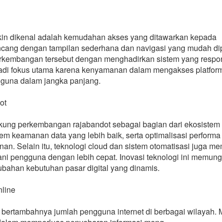
n dikenal adalah kemudahan akses yang ditawarkan kepada
ancang dengan tampilan sederhana dan navigasi yang mudah d
erkembangan tersebut dengan menghadirkan sistem yang respon
di fokus utama karena kenyamanan dalam mengakses platfor
gguna dalam jangka panjang.
ot
ung perkembangan rajabandot sebagai bagian dari ekosistem d
tem keamanan data yang lebih baik, serta optimalisasi performa
nan. Selain itu, teknologi cloud dan sistem otomatisasi juga m
ani pengguna dengan lebih cepat. Inovasi teknologi ini memun
ubahan kebutuhan pasar digital yang dinamis.
nline
g bertambahnya jumlah pengguna internet di berbagai wilayah. 