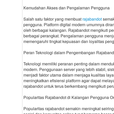
Kemudahan Akses dan Pengalaman Pengguna
Salah satu faktor yang membuat
rajabandot
semaki
pengguna. Platform digital modern umumnya dir
oleh berbagai kalangan. Rajabandot mengikuti p
berbagai perangkat. Pengalaman pengguna menja
memengaruhi tingkat kepuasan dan loyalitas pen
Peran Teknologi dalam Pengembangan Rajaband
Teknologi memiliki peranan penting dalam menduk
modern. Penggunaan server yang lebih stabil, sis
menjadi faktor utama dalam menjaga kualitas laya
meningkatkan efisiensi platform agar dapat melay
rajabandot untuk terus berkembang mengikuti per
Popularitas Rajabandot di Kalangan Pengguna O
Popularitas rajabandot semakin meningkat seirin