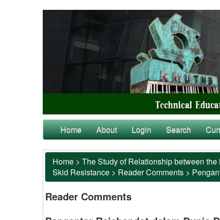
Home
About
Login
Search
Cur
Home
>
The Study of Relationship between the 
Skid Resistance
>
Reader Comments
>
Pengant
Reader Comments