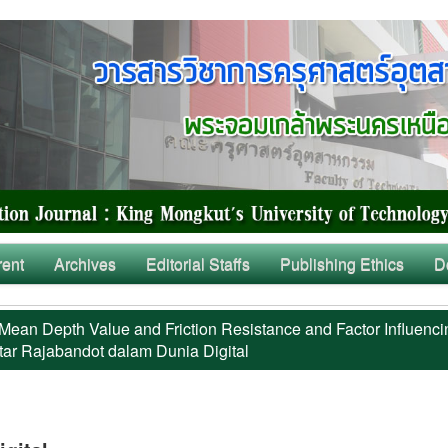
rent
Archives
Editorial Staffs
Publishing Ethics
D
Mean Depth Value and Friction Resistance and Factor Influenci
ar Rajabandot dalam Dunia Digital