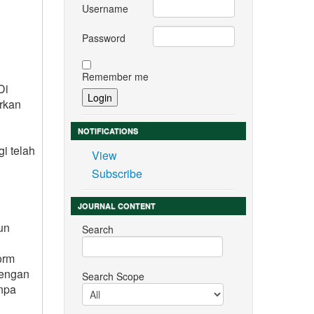
Username
Password
Remember me
Di
rkan
NOTIFICATIONS
i telah
View
Subscribe
JOURNAL CONTENT
un
Search
orm
Dengan
Search Scope
anpa