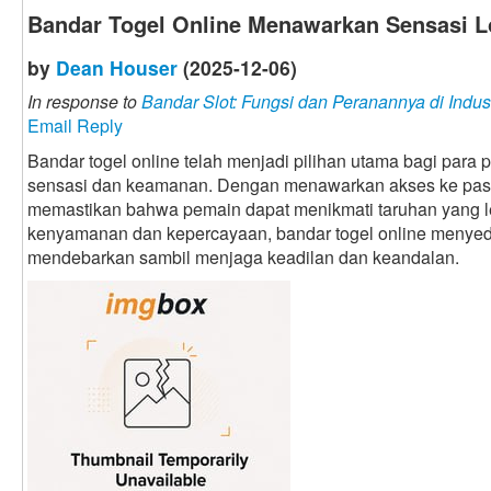
Bandar Togel Online Menawarkan Sensasi L
by
Dean Houser
(2025-12-06)
In response to
Bandar Slot: Fungsi dan Peranannya di Indus
Email Reply
Bandar togel online telah menjadi pilihan utama bagi para
sensasi dan keamanan. Dengan menawarkan akses ke pasar l
memastikan bahwa pemain dapat menikmati taruhan yang l
kenyamanan dan kepercayaan, bandar togel online menye
mendebarkan sambil menjaga keadilan dan keandalan.