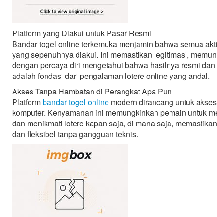
Platform yang Diakui untuk Pasar Resmi
Bandar togel online terkemuka menjamin bahwa semua aktivi
yang sepenuhnya diakui. Ini memastikan legitimasi, memun
dengan percaya diri mengetahui bahwa hasilnya resmi dan 
adalah fondasi dari pengalaman lotere online yang andal.
Akses Tanpa Hambatan di Perangkat Apa Pun
Platform
bandar togel online
modern dirancang untuk aksesib
komputer. Kenyamanan ini memungkinkan pemain untuk me
dan menikmati lotere kapan saja, di mana saja, memastik
dan fleksibel tanpa gangguan teknis.