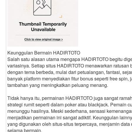
Keunggulan Bermain HADIRTOTO
Salah satu alasan utama mengapa HADIRTOTO begitu digema
variasinya. Setiap situs HADIRTOTO menawarkan ratusan b
dengan tema berbeda, mulai dari petualangan, fantasi, seja
banyak platform menyediakan fitur bonus seperti free spin, j
tambahan yang meningkatkan peluang menang.
Tidak hanya itu, permainan HADIRTOTO juga sangat ramah 
strategi rumit seperti dalam poker atau blackjack. Pemain 
menunggu hasilnya. Meski sederhana, sensasi kemenanga
menjadikan permainan ini sangat adiktif. Keunggulan lai
yang digunakan oleh situs-situs terpercaya, menjamin data
selama bermain.