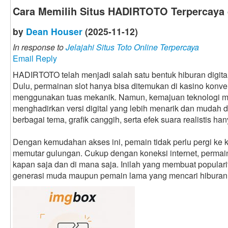
Cara Memilih Situs HADIRTOTO Terpercaya
by
Dean Houser
(2025-11-12)
In response to
Jelajahi Situs Toto Online Terpercaya
Email Reply
HADIRTOTO telah menjadi salah satu bentuk hiburan digital 
Dulu, permainan slot hanya bisa ditemukan di kasino konv
menggunakan tuas mekanik. Namun, kemajuan teknologi 
menghadirkan versi digital yang lebih menarik dan mudah d
berbagai tema, grafik canggih, serta efek suara realistis ha
Dengan kemudahan akses ini, pemain tidak perlu pergi ke 
memutar gulungan. Cukup dengan koneksi internet, perm
kapan saja dan di mana saja. Inilah yang membuat popular
generasi muda maupun pemain lama yang mencari hiburan 