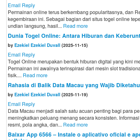
Email Reply
Permainan online terus berkembang popularitasnya, dan Re
kegembiraan ini. Sebagai bagian dari situs togel online t
undian langsung, hasil...
Read more
Dunia Togel Online: Antara Hiburan dan Keberu
by
Ezekiel Ezekiel Duvall
(2025-11-15)
Email Reply
Togel Online merupakan bentuk hiburan digital yang kini m
Permainan ini awalnya terinspirasi dari mesin slot tradisio
fisik....
Read more
Rahasia di Balik Data Macau yang Wajib Diketahu
by
Ezekiel Ezekiel Duvall
(2025-11-19)
Email Reply
Data Macau menjadi salah satu acuan penting bagi para pem
meningkatkan peluang menang secara konsisten. Informasi i
resmi, pola angka, dan...
Read more
Baixar App 6566 – Instale o aplicativo oficial e 