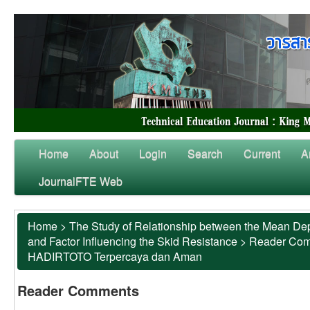
Home
About
Login
Search
Current
A
JournalFTE Web
Home
>
The Study of Relationship between the Mean Dep
and Factor Influencing the Skid Resistance
>
Reader Co
HADIRTOTO Terpercaya dan Aman
Reader Comments