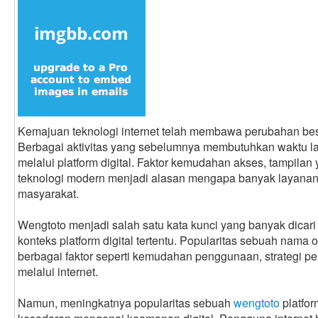
Kemajuan teknologi internet telah membawa perubahan bes
Berbagai aktivitas yang sebelumnya membutuhkan waktu la
melalui platform digital. Faktor kemudahan akses, tampila
teknologi modern menjadi alasan mengapa banyak layanan
masyarakat.
Wengtoto menjadi salah satu kata kunci yang banyak dicari
konteks platform digital tertentu. Popularitas sebuah nama 
berbagai faktor seperti kemudahan penggunaan, strategi p
melalui internet.
Namun, meningkatnya popularitas sebuah
wengtoto
platfor