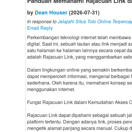
Panduan Memahami Rajacuan Link dal
by
Dean Houser
(2026-07-31)
In response to
Jelajahi Situs Toto Online Terperca
Email Reply
Perkembangan teknologi internet telah membawa
digital. Saat ini, sebuah tautan atau link menja
satu halaman ke halaman lainnya secara cepat dan 
adalah Rajacuan Link, yang menggambarkan sebua
Dalam lingkungan online yang semakin berkemban
dapat memperoleh informasi, mengenal berbagai f
sederhana. Oleh karena itu, memahami konsep sebu
menggunakan internet.
Fungsi Rajacuan Link dalam Kemudahan Akses O
Rajacuan Link dapat dipahami sebagai sebuah ja
platform tertentu. Dengan adanya link, proses pe
mengetik alamat panjang secara manual. Cukup d