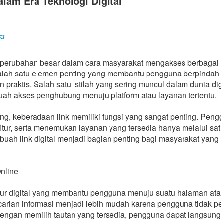
am Era Teknologi Digital
ya
 perubahan besar dalam cara masyarakat mengakses berbagai
di salah satu elemen penting yang membantu pengguna berpindah 
praktis. Salah satu istilah yang sering muncul dalam dunia dig
h akses penghubung menuju platform atau layanan tertentu.
g, keberadaan link memiliki fungsi yang sangat penting. Pen
itur, serta menemukan layanan yang tersedia hanya melalui sa
ah link digital menjadi bagian penting bagi masyarakat yang a
nline
lur digital yang membantu pengguna menuju suatu halaman at
ncarian informasi menjadi lebih mudah karena pengguna tidak pe
engan memilih tautan yang tersedia, pengguna dapat langsung