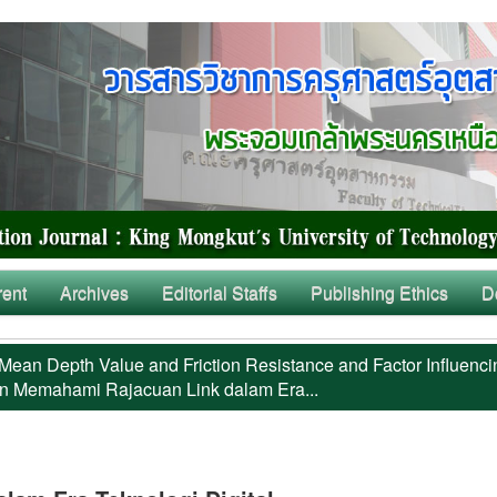
rent
Archives
Editorial Staffs
Publishing Ethics
D
Mean Depth Value and Friction Resistance and Factor Influenci
 Memahami Rajacuan Link dalam Era...