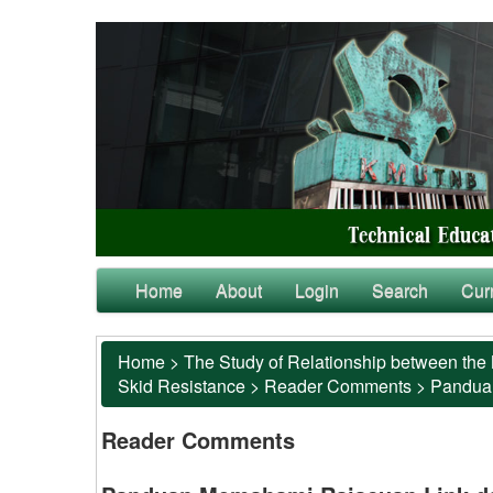
Home
About
Login
Search
Cur
Home
>
The Study of Relationship between the 
Skid Resistance
>
Reader Comments
>
Panduan
Reader Comments