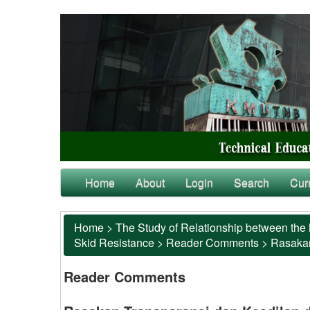
Home
About
Login
Search
Cur
Home
>
The Study of Relationship between the 
Skid Resistance
>
Reader Comments
>
Rasakan
Reader Comments