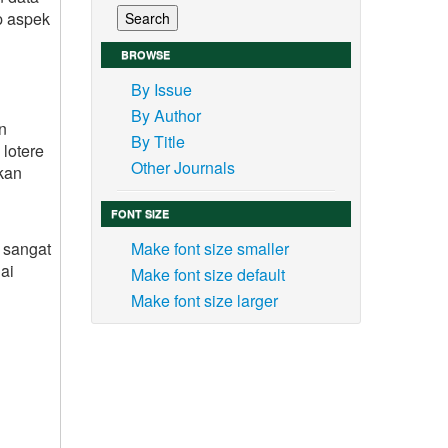
p aspek
BROWSE
By Issue
By Author
n
By Title
lotere
Other Journals
kan
FONT SIZE
 sangat
Make font size smaller
ai
Make font size default
Make font size larger