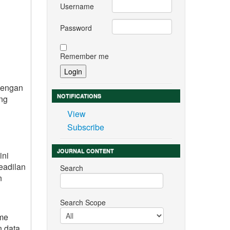
Username
Password
Remember me
Dengan
NOTIFICATIONS
ng
View
Subscribe
JOURNAL CONTENT
ini
eadilan
Search
n
Search Scope
ime
n data