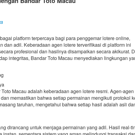
dengan Bandar Toto Macau
ya
agai platform terpercaya bagi para penggemar lotere online,
n adil. Keberadaan agen lotere terverifikasi di platform ini
ecara profesional dan hasilnya disampaikan secara akikurat. 
ap integritas, Bandar Toto Macau menyediakan lingkungan ya
ya
 Toto Macau adalah keberadaan agen lotere resmi. Agen-agen 
dan memastikan bahwa setiap permainan mengikuti protokol k
masang taruhan, mengetahui bahwa setiap hasil adalah asli da
g dirancang untuk menjaga permainan yang adil. Hasil real-t
 instan, sementara sistem yang aman melindungi transaksi da