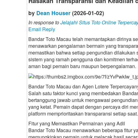
Rasakan Transparansi dan Keadilan 
by
Dean Houser
(2026-01-02)
In response to
Jelajahi Situs Toto Online Terperca
Email Reply
Bandar Toto Macau telah memantapkan dirinya seb
menawarkan pengalaman bermain yang transparan da
memastikan bahwa setiap pengundian dilakukan s
sistem yang ramah pengguna dan komitmen terhad
aman bagi pemain baru maupun berpengalaman.
Bandar Toto Macau dan Agen Lotere Terpercayan
Salah satu faktor kunci yang membedakan Bandar
bertanggung jawab untuk mengawasi pengundian 
yang ketat. Pemain dapat dengan percaya diri me
platform memprioritaskan transparansi setiap saat.
Fitur yang Memastikan Permainan yang Adil
Bandar Toto Macau menawarkan beberapa fitur yan
memungkinkan pemain untuk melacak hasil secara