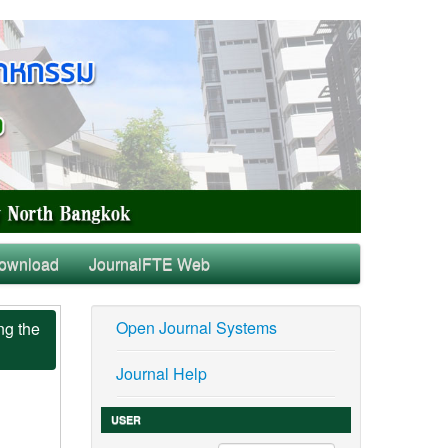
ownload
JournalFTE Web
Open Journal Systems
ng the
Journal Help
USER