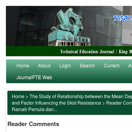
Home
About
Login
Search
Current
A
JournalFTE Web
Home
>
The Study of Relationship between the Mean Dep
and Factor Influencing the Skid Resistance
>
Reader Co
Ramah Pemula dan...
Reader Comments