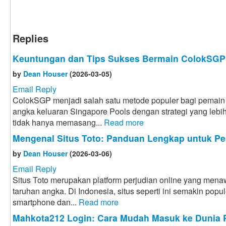
Replies
Keuntungan dan Tips Sukses Bermain ColokSGP
by
Dean Houser
(2026-03-05)
Email Reply
ColokSGP menjadi salah satu metode populer bagi pemain 
angka keluaran Singapore Pools dengan strategi yang lebih
tidak hanya memasang...
Read more
Mengenal Situs Toto: Panduan Lengkap untuk P
by
Dean Houser
(2026-03-06)
Email Reply
Situs Toto merupakan platform perjudian online yang mena
taruhan angka. Di Indonesia, situs seperti ini semakin po
smartphone dan...
Read more
Mahkota212 Login: Cara Mudah Masuk ke Dunia 