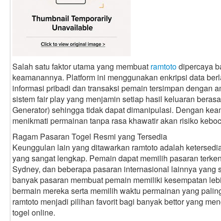
Salah satu faktor utama yang membuat
ramtoto
dipercaya b
keamanannya. Platform ini menggunakan enkripsi data berl
informasi pribadi dan transaksi pemain tersimpan dengan a
sistem fair play yang menjamin setiap hasil keluaran ber
Generator) sehingga tidak dapat dimanipulasi. Dengan kea
menikmati permainan tanpa rasa khawatir akan risiko keboc
Ragam Pasaran Togel Resmi yang Tersedia
Keunggulan lain yang ditawarkan ramtoto adalah ketersedi
yang sangat lengkap. Pemain dapat memilih pasaran terken
Sydney, dan beberapa pasaran internasional lainnya yang s
banyak pasaran membuat pemain memiliki kesempatan lebi
bermain mereka serta memilih waktu permainan yang paling
ramtoto menjadi pilihan favorit bagi banyak bettor yang me
togel online.