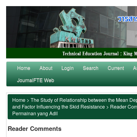
Home
About
Login
Search
Current
A
JournalFTE Web
Home
>
The Study of Relationship between the Mean Dep
and Factor Influencing the Skid Resistance
>
Reader Co
Permainan yang Adil
Reader Comments