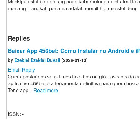
Meskipun slot bergantung pada keberuntungan, strategi te
menang. Langkah pertama adalah memilih game slot deng
Replies
Baixar App 456bet: Como Instalar no Android e i
by
Ezekiel Ezekiel Duvall
(2026-01-13)
Email Reply
Quer apostar nos seus times favoritos ou girar os slots do
aplicativo 456bet é a ferramenta definitiva para quem busca
Ter o app...
Read more
ISSN: -