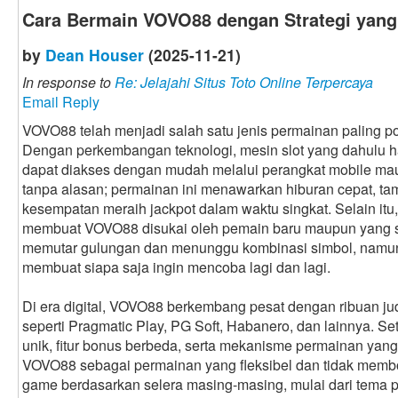
Cara Bermain VOVO88 dengan Strategi yang 
by
Dean Houser
(2025-11-21)
In response to
Re: Jelajahi Situs Toto Online Terpercaya
Email Reply
VOVO88 telah menjadi salah satu jenis permainan paling popu
Dengan perkembangan teknologi, mesin slot yang dahulu han
dapat diakses dengan mudah melalui perangkat mobile ma
tanpa alasan; permainan ini menawarkan hiburan cepat, tam
kesempatan meraih jackpot dalam waktu singkat. Selain it
membuat VOVO88 disukai oleh pemain baru maupun yang 
memutar gulungan dan menunggu kombinasi simbol, namu
membuat siapa saja ingin mencoba lagi dan lagi.
Di era digital, VOVO88 berkembang pesat dengan ribuan jud
seperti Pragmatic Play, PG Soft, Habanero, dan lainnya. Se
unik, fitur bonus berbeda, serta mekanisme permainan yang 
VOVO88 sebagai permainan yang fleksibel dan tidak memb
game berdasarkan selera masing-masing, mulai dari tema pe