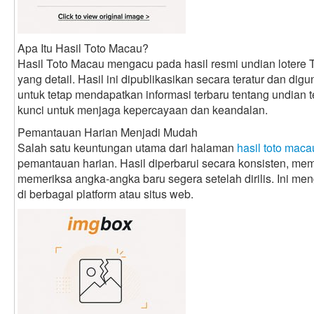
Apa Itu Hasil Toto Macau?
Hasil Toto Macau mengacu pada hasil resmi undian lotere 
yang detail. Hasil ini dipublikasikan secara teratur dan di
untuk tetap mendapatkan informasi terbaru tentang undian 
kunci untuk menjaga kepercayaan dan keandalan.
Pemantauan Harian Menjadi Mudah
Salah satu keuntungan utama dari halaman
hasil toto maca
pemantauan harian. Hasil diperbarui secara konsisten, m
memeriksa angka-angka baru segera setelah dirilis. Ini m
di berbagai platform atau situs web.