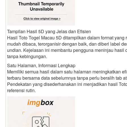
Tampilan Hasil 5D yang Jelas dan Efisien
Hasil Toto Togel Macau 5D ditampilkan dalam format yang r
mudah dibaca, terorganisir dengan baik, dan diberi label d
undian. Kejelasan ini membantu pengguna meninjau hasil
tanpa kebingungan.
Satu Halaman, Informasi Lengkap
Memiliki semua hasil dalam satu halaman meningkatkan efi
terbaru bersama data sebelumnya tanpa perlu beralih tab
Pendekatan yang disederhanakan ini menjadikan hasil Toto
referensi rutin.