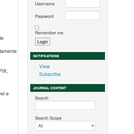
Username
Password
Remember me
te
etamente
NOTIFICATIONS
View
PIX,
Subscribe
JOURNAL CONTENT
vel e
Search
Search Scope