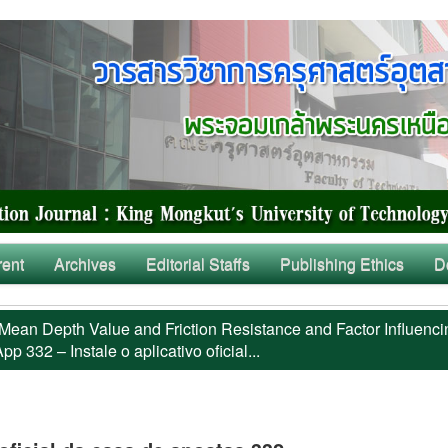
rent
Archives
Editorial Staffs
Publishing Ethics
D
Mean Depth Value and Friction Resistance and Factor Influenci
pp 332 – Instale o aplicativo oficial...