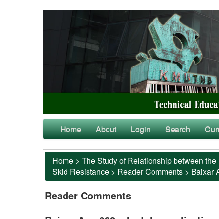
Home
About
Login
Search
Cur
Home
>
The Study of Relationship between the 
Skid Resistance
>
Reader Comments
>
Baixar A
Reader Comments