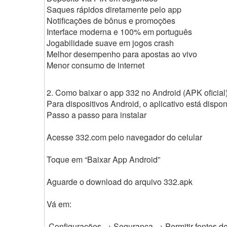
Saques rápidos diretamente pelo app
Notificações de bônus e promoções
Interface moderna e 100% em português
Jogabilidade suave em jogos crash
Melhor desempenho para apostas ao vivo
Menor consumo de internet
2. Como baixar o app 332 no Android (APK oficial
Para dispositivos Android, o aplicativo está dispo
Passo a passo para instalar
Acesse 332.com pelo navegador do celular
Toque em “Baixar App Android”
Aguarde o download do arquivo 332.apk
Vá em:
Configurações → Segurança → Permitir fontes d