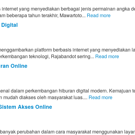
is internet yang menyediakan berbagai jenis permainan angka 
m beberapa tahun terakhir, Mawartoto...
Read more
Digital
 menggambarkan platform berbasis internet yang menyediakan 
erkembangan teknologi, Rajabandot sering...
Read more
ran Online
kenal dalam perkembangan hiburan digital modern. Kemajuan t
n mudah diakses oleh masyarakat luas....
Read more
Sistem Akses Online
a banyak perubahan dalam cara masyarakat menggunakan laya