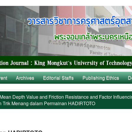
rent
Archives
Editorial Staffs
Publishing Ethics
D
Mean Depth Value and Friction Resistance and Factor Influenci
an Trik Menang dalam Permainan HADIRTOTO