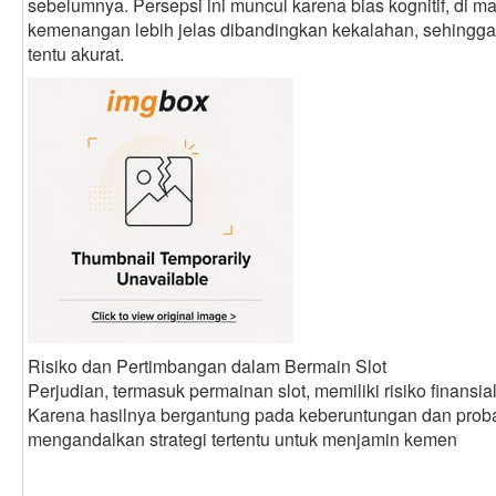
sebelumnya. Persepsi ini muncul karena bias kognitif, di
kemenangan lebih jelas dibandingkan kekalahan, sehing
tentu akurat.
Risiko dan Pertimbangan dalam Bermain Slot
Perjudian, termasuk permainan slot, memiliki risiko finansi
Karena hasilnya bergantung pada keberuntungan dan probab
mengandalkan strategi tertentu untuk menjamin kemen