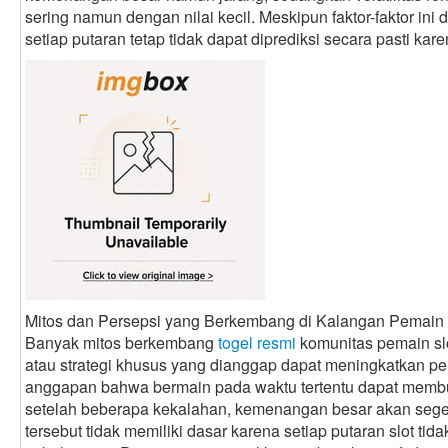
sering namun dengan nilai kecil. Meskipun faktor-faktor ini
setiap putaran tetap tidak dapat diprediksi secara pasti kar
Mitos dan Persepsi yang Berkembang di Kalangan Pemain
Banyak mitos berkembang
togel resmi
komunitas pemain slot
atau strategi khusus yang dianggap dapat meningkatkan p
anggapan bahwa bermain pada waktu tertentu dapat membua
setelah beberapa kekalahan, kemenangan besar akan seger
tersebut tidak memiliki dasar karena setiap putaran slot tid