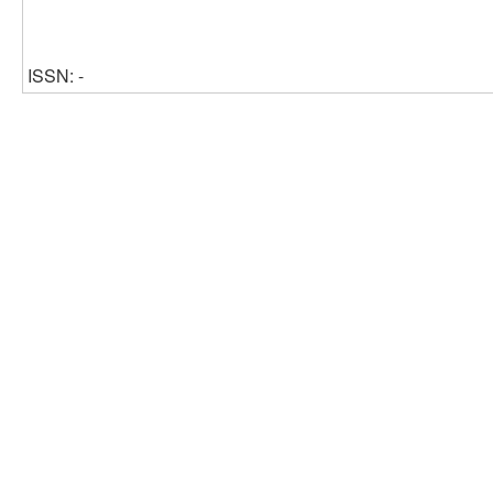
ISSN: -