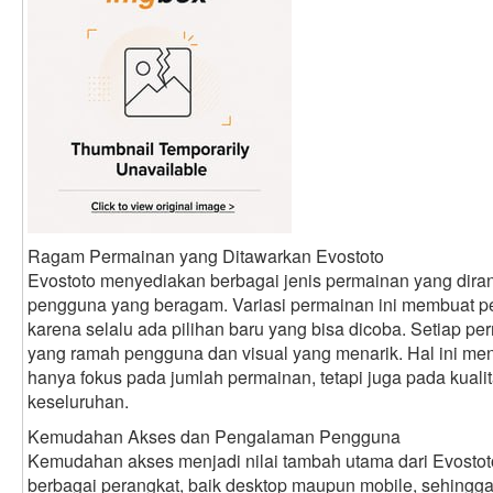
Ragam Permainan yang Ditawarkan Evostoto
Evostoto menyediakan berbagai jenis permainan yang dir
pengguna yang beragam. Variasi permainan ini membuat 
karena selalu ada pilihan baru yang bisa dicoba. Setiap 
yang ramah pengguna dan visual yang menarik. Hal ini me
hanya fokus pada jumlah permainan, tetapi juga pada kual
keseluruhan.
Kemudahan Akses dan Pengalaman Pengguna
Kemudahan akses menjadi nilai tambah utama dari Evostoto.
berbagai perangkat, baik desktop maupun mobile, sehing