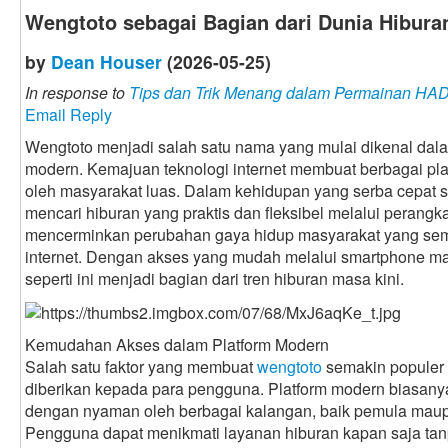
Wengtoto sebagai Bagian dari Dunia Hibura
by
Dean Houser
(2026-05-25)
In response to
Tips dan Trik Menang dalam Permainan H
Email Reply
Wengtoto menjadi salah satu nama yang mulai dikenal dal
modern. Kemajuan teknologi internet membuat berbagai pl
oleh masyarakat luas. Dalam kehidupan yang serba cepat s
mencari hiburan yang praktis dan fleksibel melalui perangka
mencerminkan perubahan gaya hidup masyarakat yang sem
internet. Dengan akses yang mudah melalui smartphone mau
seperti ini menjadi bagian dari tren hiburan masa kini.
Kemudahan Akses dalam Platform Modern
Salah satu faktor yang membuat
wengtoto
semakin populer
diberikan kepada para pengguna. Platform modern biasany
dengan nyaman oleh berbagai kalangan, baik pemula ma
Pengguna dapat menikmati layanan hiburan kapan saja tan