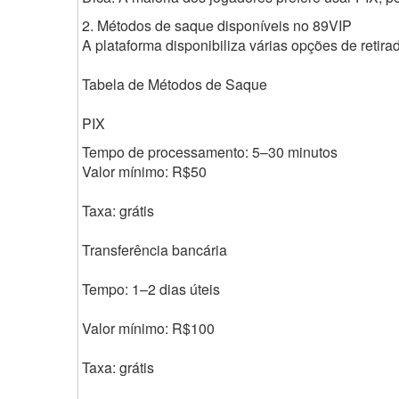
2. Métodos de saque disponíveis no 89VIP
A plataforma disponibiliza várias opções de retira
Tabela de Métodos de Saque
PIX
Tempo de processamento: 5–30 minutos
Valor mínimo: R$50
Taxa: grátis
Transferência bancária
Tempo: 1–2 dias úteis
Valor mínimo: R$100
Taxa: grátis