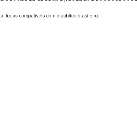
da, todas compatíveis com o público brasileiro.