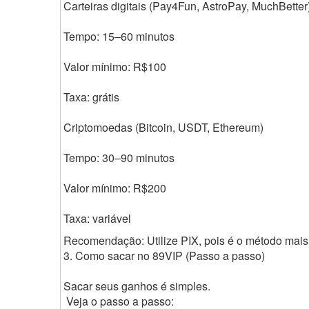
Carteiras digitais (Pay4Fun, AstroPay, MuchBetter
Tempo: 15–60 minutos
Valor mínimo: R$100
Taxa: grátis
Criptomoedas (Bitcoin, USDT, Ethereum)
Tempo: 30–90 minutos
Valor mínimo: R$200
Taxa: variável
Recomendação: Utilize PIX, pois é o método mais 
3. Como sacar no 89VIP (Passo a passo)
Sacar seus ganhos é simples.
Veja o passo a passo: