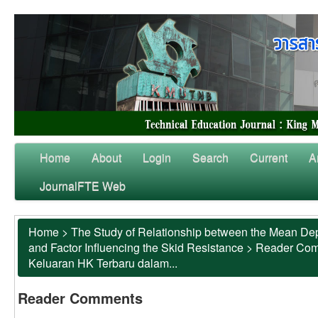
Home
About
Login
Search
Current
A
JournalFTE Web
Home
>
The Study of Relationship between the Mean Dep
and Factor Influencing the Skid Resistance
>
Reader Co
Keluaran HK Terbaru dalam...
Reader Comments