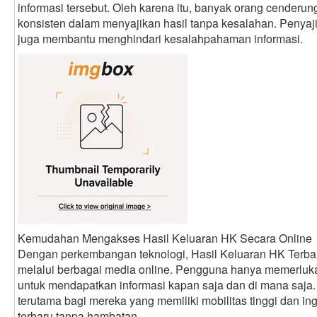
informasi tersebut. Oleh karena itu, banyak orang cenderun
konsisten dalam menyajikan hasil tanpa kesalahan. Penyaji
juga membantu menghindari kesalahpahaman informasi.
Kemudahan Mengakses Hasil Keluaran HK Secara Online
Dengan perkembangan teknologi, Hasil Keluaran HK Terba
melalui berbagai media online. Pengguna hanya memerluka
untuk mendapatkan informasi kapan saja dan di mana saja
terutama bagi mereka yang memiliki mobilitas tinggi dan in
terbaru tanpa hambatan.