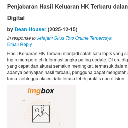
Penjabaran Hasil Keluaran HK Terbaru dala
Digital
by
Dean Houser
(2025-12-15)
In response to
Jelajahi Situs Toto Online Terpercaya
Email Reply
Hasil Keluaran HK Terbaru menjadi salah satu topik yang s
ingin memperoleh informasi angka paling update. Di era digi
yang cepat dan akurat semakin meningkat, termasuk dalam 
adanya penyajian hasil terbaru, pengguna dapat mengetah
lama, sehingga akses data terasa lebih praktis dan efisien.