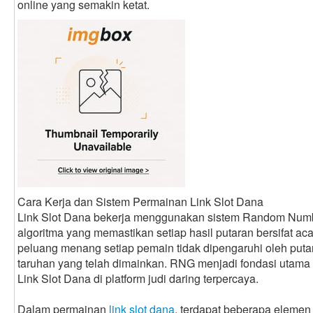
online yang semakin ketat.
Cara Kerja dan Sistem Permainan Link Slot Dana
Link Slot Dana bekerja menggunakan sistem Random Numb
algoritma yang memastikan setiap hasil putaran bersifat ac
peluang menang setiap pemain tidak dipengaruhi oleh pu
taruhan yang telah dimainkan. RNG menjadi fondasi utama
Link Slot Dana di platform judi daring terpercaya.
Dalam permainan
link slot dana
, terdapat beberapa elemen p