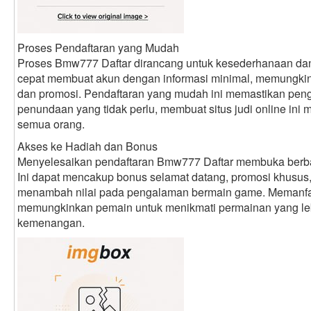
Proses Pendaftaran yang Mudah
Proses Bmw777 Daftar dirancang untuk kesederhanaan da
cepat membuat akun dengan informasi minimal, memungki
dan promosi. Pendaftaran yang mudah ini memastikan pen
penundaan yang tidak perlu, membuat situs judi online in
semua orang.
Akses ke Hadiah dan Bonus
Menyelesaikan pendaftaran Bmw777 Daftar membuka berba
Ini dapat mencakup bonus selamat datang, promosi khusus, d
menambah nilai pada pengalaman bermain game. Memanfaatk
memungkinkan pemain untuk menikmati permainan yang le
kemenangan.