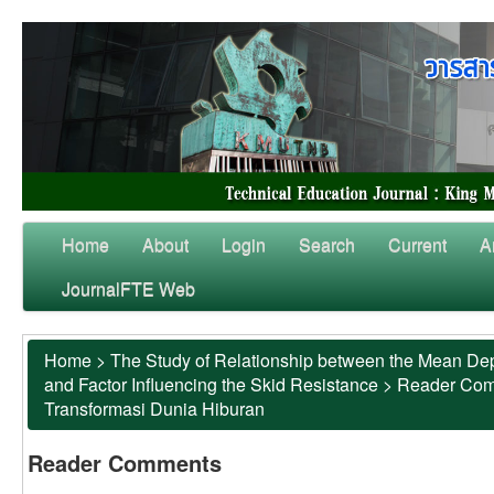
Home
About
Login
Search
Current
A
JournalFTE Web
Home
>
The Study of Relationship between the Mean Dep
and Factor Influencing the Skid Resistance
>
Reader Co
Transformasi Dunia Hiburan
Reader Comments