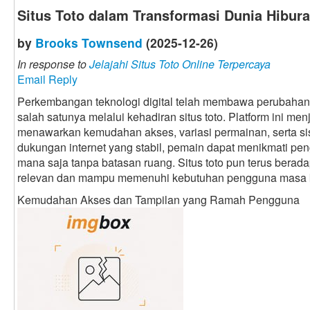
Situs Toto dalam Transformasi Dunia Hibur
by
Brooks Townsend
(2025-12-26)
In response to
Jelajahi Situs Toto Online Terpercaya
Email Reply
Perkembangan teknologi digital telah membawa perubahan 
salah satunya melalui kehadiran situs toto. Platform ini m
menawarkan kemudahan akses, variasi permainan, serta s
dukungan internet yang stabil, pemain dapat menikmati pe
mana saja tanpa batasan ruang. Situs toto pun terus beradap
relevan dan mampu memenuhi kebutuhan pengguna masa k
Kemudahan Akses dan Tampilan yang Ramah Pengguna