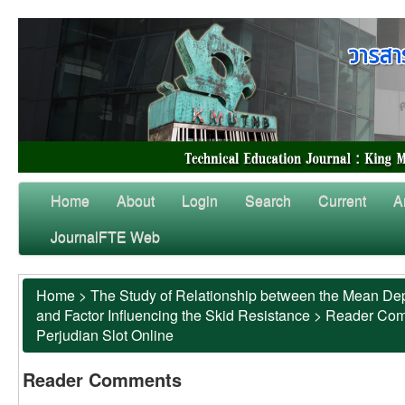
Home
About
Login
Search
Current
A
JournalFTE Web
Home
>
The Study of Relationship between the Mean Dep
and Factor Influencing the Skid Resistance
>
Reader Co
Perjudian Slot Online
Reader Comments