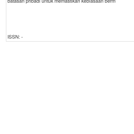
batasan pribadi untuk memastikan kebiasaan berm
ISSN: -