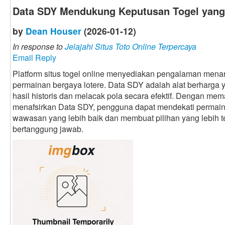
Data SDY Mendukung Keputusan Togel yang
by
Dean Houser
(2026-01-12)
In response to
Jelajahi Situs Toto Online Terpercaya
Email Reply
Platform situs togel online menyediakan pengalaman mena
permainan bergaya lotere. Data SDY adalah alat berharg
hasil historis dan melacak pola secara efektif. Dengan 
menafsirkan Data SDY, pengguna dapat mendekati permain
wawasan yang lebih baik dan membuat pilihan yang lebih t
bertanggung jawab.