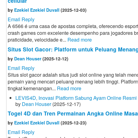
cellular
by
Ezekiel Ezekiel Duvall
(2025-12-03)
Email Reply
A 6566 é uma casa de apostas completa, oferecendo esporte
crash games com excelente desempenho para jogadores br
praticidade, velocidade e...
Read more
Situs Slot Gacor: Platform untuk Peluang Menang
by
Dean Houser
(2025-12-12)
Email Reply
Situs slot gacor adalah situs judi slot online yang telah me
pemain yang mencari peluang menang lebih tinggi. Platfor
tingkat kemenangan...
Read more
LEVIS4D, Inovasi Platform Sabung Ayam Online Resmi
by
Dean Houser
(2025-12-17)
Togel 4D dan Tren Permainan Angka Online Masa
by
Ezekiel Ezekiel Duvall
(2025-12-23)
Email Reply