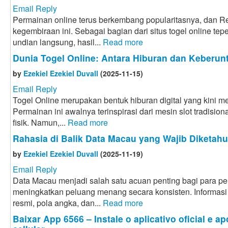
Email Reply
Permainan online terus berkembang popularitasnya, dan Re
kegembiraan ini. Sebagai bagian dari situs togel online t
undian langsung, hasil...
Read more
Dunia Togel Online: Antara Hiburan dan Keberu
by
Ezekiel Ezekiel Duvall
(2025-11-15)
Email Reply
Togel Online merupakan bentuk hiburan digital yang kini m
Permainan ini awalnya terinspirasi dari mesin slot tradisio
fisik. Namun,...
Read more
Rahasia di Balik Data Macau yang Wajib Diketahu
by
Ezekiel Ezekiel Duvall
(2025-11-19)
Email Reply
Data Macau menjadi salah satu acuan penting bagi para pem
meningkatkan peluang menang secara konsisten. Informasi i
resmi, pola angka, dan...
Read more
Baixar App 6566 – Instale o aplicativo oficial e 