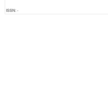
ISSN: -