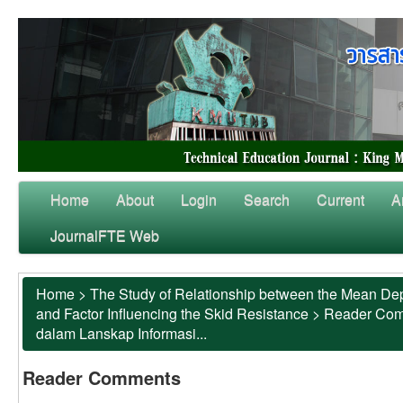
Home
About
Login
Search
Current
A
JournalFTE Web
Home
>
The Study of Relationship between the Mean Dep
and Factor Influencing the Skid Resistance
>
Reader Co
dalam Lanskap Informasi...
Reader Comments