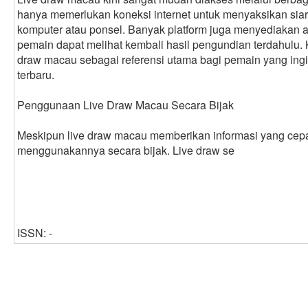
hanya memerlukan koneksi internet untuk menyaksikan siar
komputer atau ponsel. Banyak platform juga menyediakan a
pemain dapat melihat kembali hasil pengundian terdahulu.
draw macau sebagai referensi utama bagi pemain yang ingi
terbaru.
Penggunaan Live Draw Macau Secara Bijak
Meskipun live draw macau memberikan informasi yang cepat
menggunakannya secara bijak. Live draw se
ISSN: -